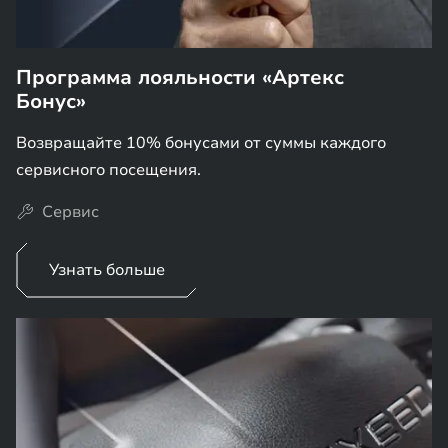
Программа лояльности «Артекс
Бонус»
Возвращайте 10% бонусами от суммы каждого
сервисного посещения.
Сервис
Узнать больше