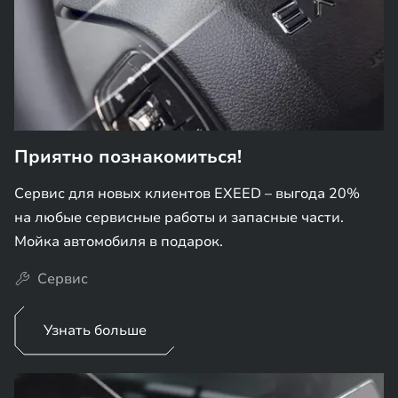
Приятно познакомиться!
Сервис для новых клиентов EXEED – выгода 20%
на любые сервисные работы и запасные части.
Мойка автомобиля в подарок.
Сервис
Узнать больше