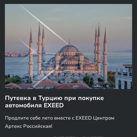
Путевка в Турцию при покупке
автомобиля EXEED
Продлите себе лето вместе с EXEED Центром
Артекс Российская!