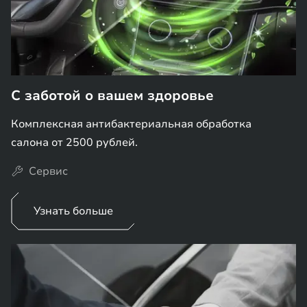
С заботой о вашем здоровье
Комплексная антибактериальная обработка
салона от 2500 рублей.
Сервис
Узнать больше