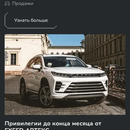
Продажи
Узнать больше
Привилегии до конца месяца от