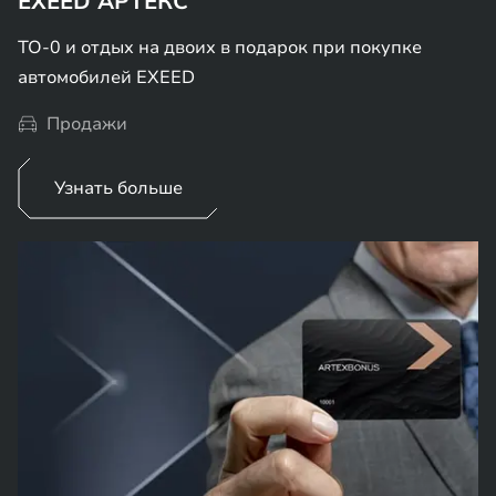
EXEED АРТЕКС
ТО-0 и отдых на двоих в подарок при покупке
автомобилей EXEED
Продажи
Узнать больше