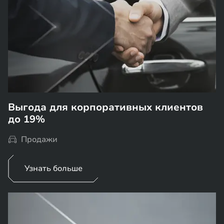
Выгода для корпоративных клиентов
до 19%
Продажи
Узнать больше