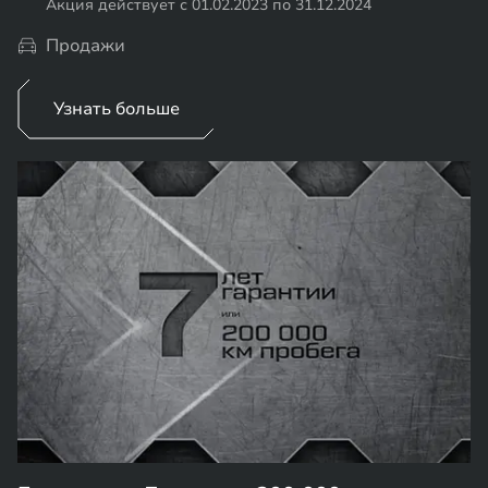
Акция действует с 01.02.2023 по 31.12.2024
Продажи
Узнать больше