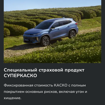
Специальный страховой продукт
СУПЕРКАСКО
Фиксированная стоимость КАСКО с полным
покрытием основных рисков, включая угон и
хищение.