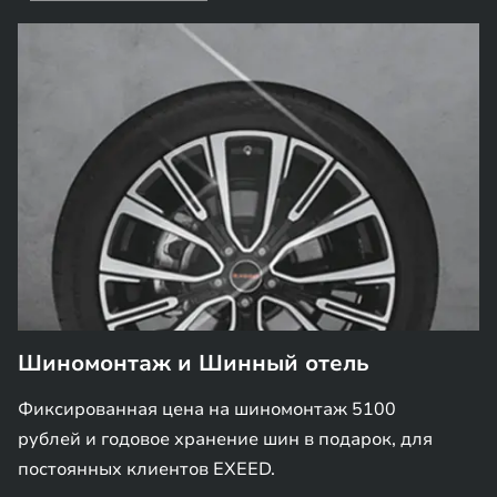
Шиномонтаж и Шинный отель
Фиксированная цена на шиномонтаж 5100
рублей и годовое хранение шин в подарок, для
постоянных клиентов EXEED.