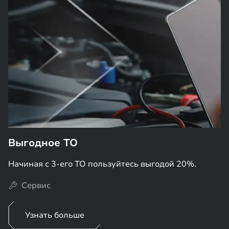
Выгодное ТО
Начиная с 3-его ТО пользуйтесь выгодой 20%.
Сервис
Узнать больше