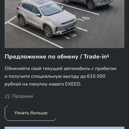
Предложение по обмену / Trade-in¹
Обменяйте свой текущий автомобиль с пробегом
и получите специальную выгоду до 610 000
рублей на покупку нового EXEED.
Продажи
Узнать больше