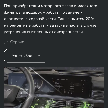
При приобретении моторного масла и масляного
фильтра, в подарок – работы по замене и
диагностика ходовой части. Также вычтем 20%
на ремонтные работы и запасные части в случае
устранения выявленных неисправностей.
Сервис
Узнать больше