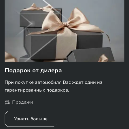
Подарок от дилера
При покупке автомобиля Вас ждет один из
гарантированных подарков.
Продажи
Узнать больше