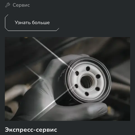
Сервис
Узнать больше
Экспресс-сервис