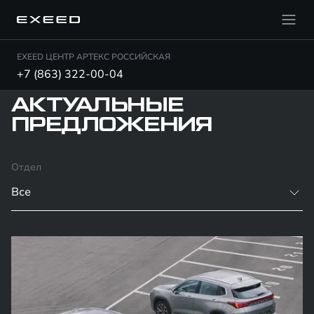
EXEED ЦЕНТР АРТЕКС РОССИЙСКАЯ
+7 (863) 322-00-04
АКТУАЛЬНЫЕ
ПРЕДЛОЖЕНИЯ
Отдел
Все