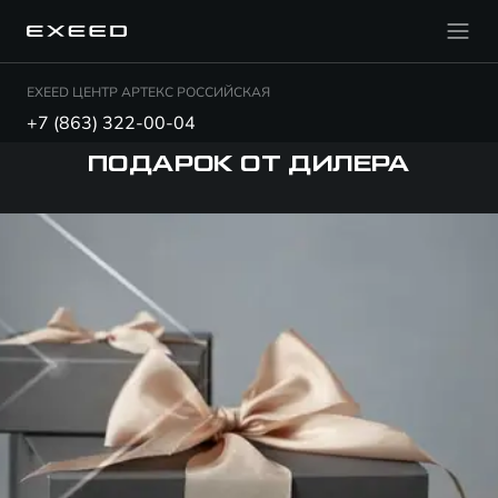
EXEED ЦЕНТР АРТЕКС РОССИЙСКАЯ
+7 (863) 322-00-04
ПОДАРОК ОТ ДИЛЕРА