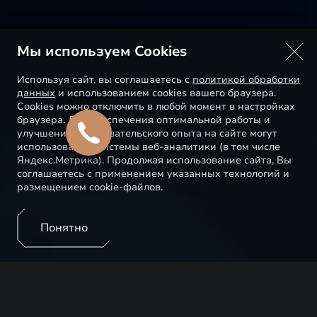
Мы используем Cookies
Используя сайт, вы соглашаетесь с
политикой обработки
данных
и использованием cookies вашего браузера.
Cookies можно отключить в любой момент в настройках
браузера. Для обеспечения оптимальной работы и
улучшения пользовательского опыта на сайте могут
использоваться системы веб-аналитики (в том числе
Яндекс.Метрика). Продолжая использование сайта, Вы
соглашаетесь с применением указанных технологий и
размещением cookie-файлов.
Понятно
В автомобилях EXEED установлены технологичные
помощники, которые позволяют сделать ваши