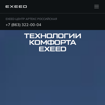
EXEED ЦЕНТР АРТЕКС РОССИЙСКАЯ
+7 (863) 322-00-04
ТЕХНОЛОГИИ
КОМФОРТА
EXEED