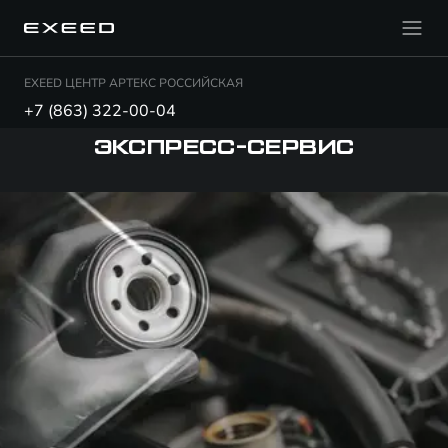
EXEED ЦЕНТР АРТЕКС РОССИЙСКАЯ
+7 (863) 322-00-04
ЭКСПРЕСС-СЕРВИС