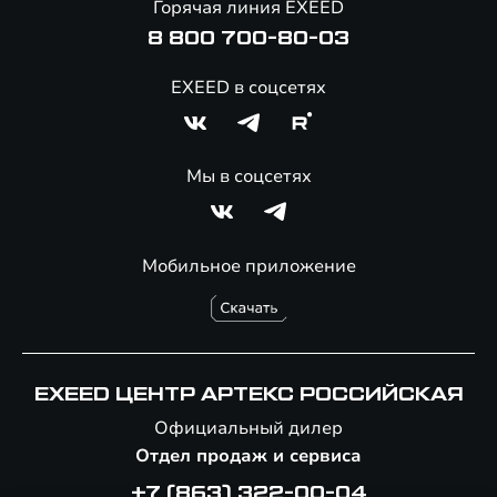
Горячая линия EXEED
Специальные предложения
8 800 700-80-03
EXEED в соцсетях
Мы в соцсетях
Мобильное приложение
EXEED ЦЕНТР АРТЕКС РОССИЙСКАЯ
Официальный дилер
Отдел продаж и сервиса
+7 (863) 322-00-04