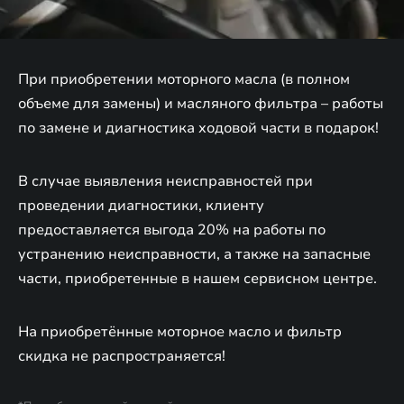
При приобретении моторного масла (в полном
объеме для замены) и масляного фильтра – работы
по замене и диагностика ходовой части в подарок!
В случае выявления неисправностей при
проведении диагностики, клиенту
предоставляется выгода 20% на работы по
устранению неисправности, а также на запасные
части, приобретенные в нашем сервисном центре.
На приобретённые моторное масло и фильтр
скидка не распространяется!