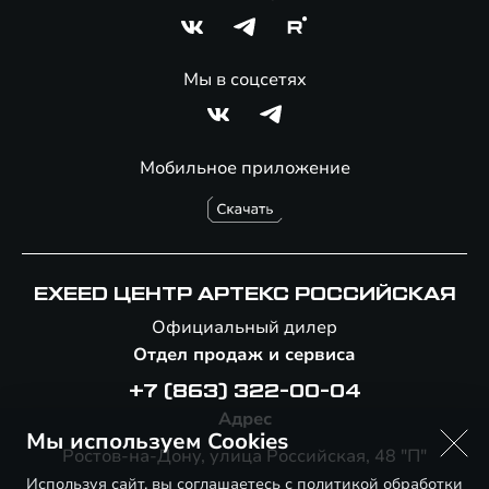
Мы в соцсетях
Мобильное приложение
EXEED ЦЕНТР АРТЕКС РОССИЙСКАЯ
Официальный дилер
Отдел продаж и сервиса
+7 (863) 322-00-04
Адрес
Мы используем Cookies
Ростов-на-Дону, улица Российская, 48 "П"
Используя сайт, вы соглашаетесь с
политикой обработки