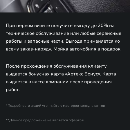
При первом визите получите выгоду до 20% на
техническое обслуживание или любые сервисные
работы и запасные части. Выгода применяется ко
всему заказ-наряду. Мойка автомобиля в подарок.
После прохождения обслуживания клиенту
выдается бонусная карта «Артекс Бонус». Карта
выдается в кассе компании после проведения
работ.
*Подробности акций уточняйте у мастеров консультантов
**Данное предложение не является офертой