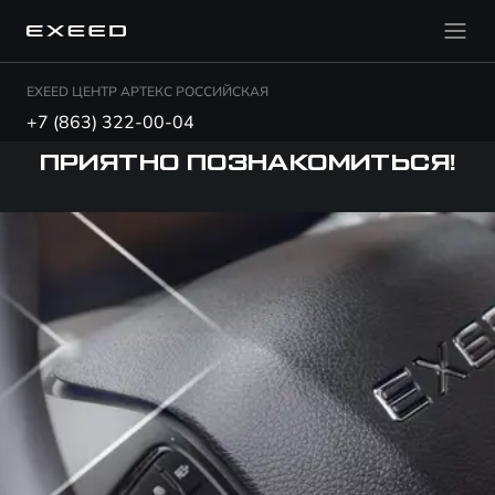
EXEED ЦЕНТР АРТЕКС РОССИЙСКАЯ
+7 (863) 322-00-04
ПРИЯТНО ПОЗНАКОМИТЬСЯ!