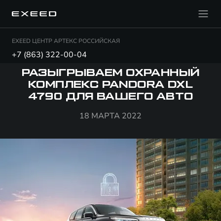
EXEED ЦЕНТР АРТЕКС РОССИЙСКАЯ
+7 (863) 322-00-04
РАЗЫГРЫВАЕМ ОХРАННЫЙ
КОМПЛЕКС PANDORA DXL
4790 ДЛЯ ВАШЕГО АВТО
18 МАРТА 2022