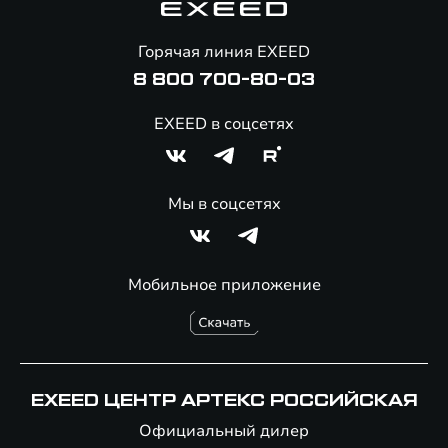
Помощь на дорогах
Онлайн-магазин аксессуаров
Горячая линия EXEED
Специальные предложения
8 800 700-80-03
EXEED в соцсетях
Мы в соцсетях
Мобильное приложение
EXEED ЦЕНТР АРТЕКС РОССИЙСКАЯ
Официальный дилер