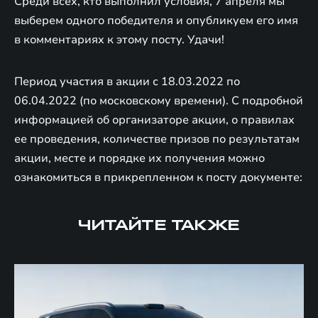
Среди всех, кто выполнил условия, 7 апреля мы
выберем одного победителя и опубликуем его имя
в комментариях к этому посту. Удачи!
Период участия в акции с 18.03.2022 по
06.04.2022 (по московскому времени). С подробной
информацией об организаторе акции, о правилах
ее проведения, количестве призов по результатам
акции, месте и порядке их получения можно
ознакомиться в прикрепленном к посту документе:
ЧИТАЙТЕ ТАКЖЕ