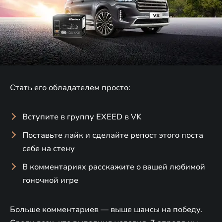
Стать его обладателем просто:
Вступите в группу EXEED в VK
Поставьте лайк и сделайте репост этого поста
себе на стену
В комментариях расскажите о вашей любимой
гоночной игре
Больше комментариев — выше шансы на победу.