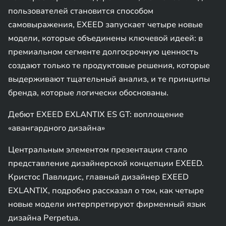
пользователей становится способом
самовыражения, EXEED запускает четыре новые
модели, которые объединены ключевой идеей: в
премиальном сегменте долгосрочную ценность
создают только те продуктовые решения, которые
выдерживают тщательный анализ, и те принципы
бренда, которые логически обоснованы.
Дебют EXEED EXLANTIX ES GT: воплощение
«авангардного дизайна»
Центральным элементом презентации стало
представление дизайнерской концепции EXEED.
Кристос Павлидис, главный дизайнер EXEED
EXLANTIX, подробно рассказал о том, как четыре
новые модели интерпретируют фирменный язык
дизайна Perpetua.