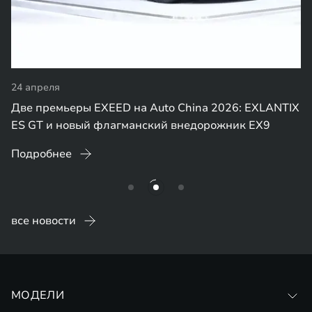
24 апреля
Две премьеры EXEED на Auto China 2026: EXLANTIX
ES GT и новый флагманский внедорожник EX9
Подробнее
все новости
МОДЕЛИ