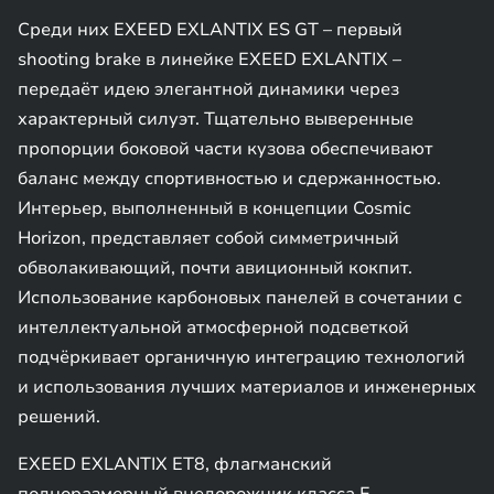
Среди них EXEED EXLANTIX ES GT – первый
shooting brake в линейке EXEED EXLANTIX –
передаёт идею элегантной динамики через
характерный силуэт. Тщательно выверенные
пропорции боковой части кузова обеспечивают
баланс между спортивностью и сдержанностью.
Интерьер, выполненный в концепции Cosmic
Horizon, представляет собой симметричный
обволакивающий, почти авиционный кокпит.
Использование карбоновых панелей в сочетании с
интеллектуальной атмосферной подсветкой
подчёркивает органичную интеграцию технологий
и использования лучших материалов и инженерных
решений.
EXEED EXLANTIX ET8, флагманский