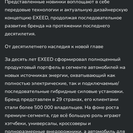
Представленные новинки воплощают в себе
передовые технологии и актуальную дизайнерскую
концепцию EXEED, продолжая последовательное
развитие бренда на протяжении последнего
десятилетия.
От десятилетнего наследия к новой главе
За десять лет EXEED сформировал полноценный
продуктовый портфель в сегменте автомобилей на
новых источниках энергии, охватывающий как
полностью электрические, так и подключаемые/
последовательные гибридные силовые установки.
Бренд представлен в 29 странах, его клиентами
стали более 500 000 владельцев. На фоне роста
премиум-сегмента, где всё большую роль играют
хэтчбеки, универсалы, кроссоверы и
полноразмерные внедорожники, а автомобиль для