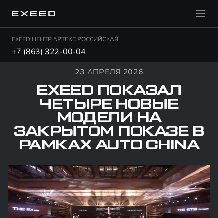
EXEED ЦЕНТР АРТЕКС РОССИЙСКАЯ
+7 (863) 322-00-04
23 АПРЕЛЯ 2026
EXEED ПОКАЗАЛ
ЧЕТЫРЕ НОВЫЕ
МОДЕЛИ НА
ЗАКРЫТОМ ПОКАЗЕ В
РАМКАХ AUTO CHINA