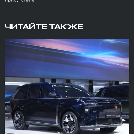
присутствие.
ЧИТАЙТЕ ТАКЖЕ