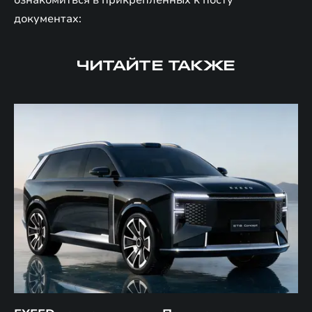
ознакомиться в прикрепленных к посту
документах:
ЧИТАЙТЕ ТАКЖЕ