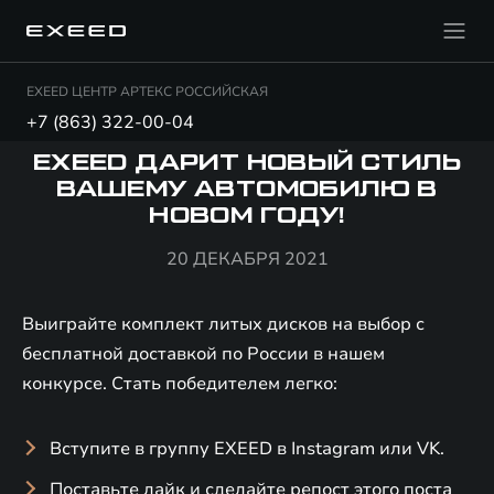
EXEED ЦЕНТР АРТЕКС РОССИЙСКАЯ
+7 (863) 322-00-04
EXEED ДАРИТ НОВЫЙ СТИЛЬ
ВАШЕМУ АВТОМОБИЛЮ В
НОВОМ ГОДУ!
20 ДЕКАБРЯ 2021
Выиграйте комплект литых дисков на выбор с
бесплатной доставкой по России в нашем
конкурсе. Стать победителем легко:
Вступите в группу EXEED в Instagram или VK.
Поставьте лайк и сделайте репост этого поста