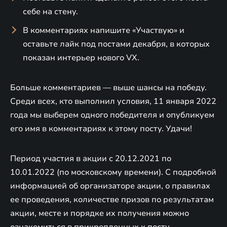
себе на стену.
В комментариях напишите «Участвую» и
оставьте лайк под постами декабря, в которых
показан интерьер нового VX.
Больше комментариев — выше шансы на победу.
Среди всех, кто выполнил условия, 11 января 2022
года мы выберем одного победителя и опубликуем
его имя в комментариях к этому посту. Удачи!
Период участия в акции с 20.12.2021 по
10.01.2022 (по московскому времени). С подробной
информацией об организаторе акции, о правилах
ее проведения, количестве призов по результатам
акции, месте и порядке их получения можно