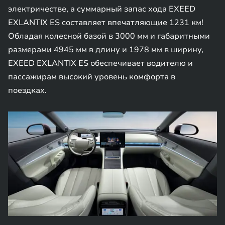
электричестве, а суммарный запас хода EXEED
EXLANTIX ES составляет впечатляющие 1231 км!
Обладая колесной базой в 3000 мм и габаритными
размерами 4945 мм в длину и 1978 мм в ширину,
EXEED EXLANTIX ES обеспечивает водителю и
пассажирам высокий уровень комфорта в
поездках.