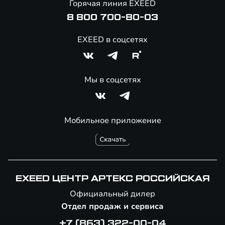
Горячая линия EXEED
Специальные предложения
8 800 700-80-03
EXEED в соцсетях
Мы в соцсетях
Мобильное приложение
EXEED ЦЕНТР АРТЕКС РОССИЙСКАЯ
Официальный дилер
Отдел продаж и сервиса
+7 (863) 322-00-04