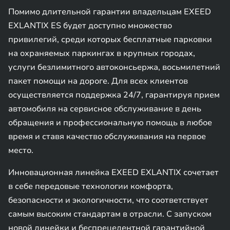
Помимо длительной гарантии владельцам EXEED
EXLANTIX ES будет доступно множество
привилегий, среди которых бесплатные парковки
на охраняемых паркингах в крупных городах,
услуги безлимитного автоконсьержа, восьмилетний
пакет помощи на дороге. Для всех клиентов
осуществляется поддержка 24/7, гарантируя прием
автомобиля на сервисное обслуживание в день
обращения и профессиональную помощь в любое
время и ставя качество обслуживания на первое
место.
Инновационная линейка EXEED EXLANTIX сочетает
в себе передовые технологии комфорта,
безопасности и экологичности, что соответствует
самым высоким стандартам в отрасли. С запуском
новой линейки и беспрецедентной гарантийной