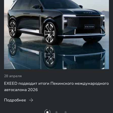
28 апреля
EXEED подводит итоги Пекинского международного
автосалона 2026
Подробнее