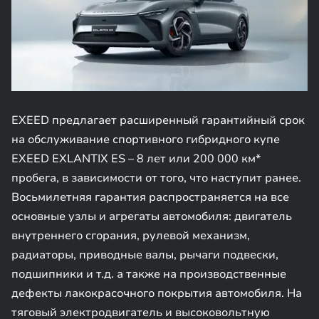
EXEED предлагает расширенный гарантийный срок
на обслуживание спортивного гибридного купе
EXEED EXLANTIX ES – 8 лет или 200 000 км*
пробега, в зависимости от того, что наступит ранее.
Восьмилетняя гарантия распространяется на все
основные узлы и агрегаты автомобиля: двигатель
внутреннего сгорания, рулевой механизм,
радиаторы, приводные валы, рычаги подвески,
подшипники и т.д. а также на производственные
дефекты лакокрасочного покрытия автомобиля. На
тяговый электродвигатель и высоковольтную