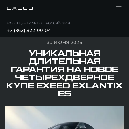
EXEED ЦЕНТР АРТЕКС РОССИЙСКАЯ
+7 (863) 322-00-04
30 ИЮНЯ 2025
УНИКАЛЬНАЯ
ДЛИТЕЛЬНАЯ
ГАРАНТИЯ НА НОВОЕ
ЧЕТЫРЕХДВЕРНОЕ
КУПЕ EXEED EXLANTIX
ES