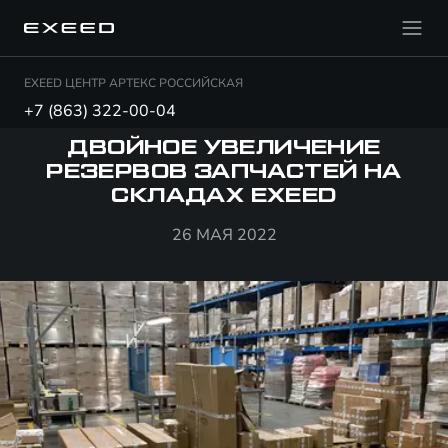
EXEED ЦЕНТР АРТЕКС РОССИЙСКАЯ
+7 (863) 322-00-04
ДВОЙНОЕ УВЕЛИЧЕНИЕ
РЕЗЕРВОВ ЗАПЧАСТЕЙ НА
СКЛАДАХ EXEED
26 МАЯ 2022