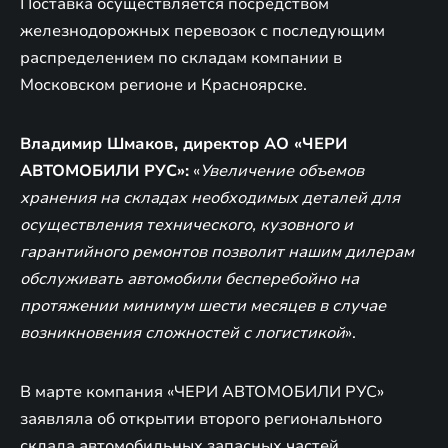
Поставка осуществляется посредством
железнодорожных перевозок с последующим
распределением по складам компании в
Московском регионе и Красноярске.
Владимир Шмаков, директор АО «ЧЕРИ
АВТОМОБИЛИ РУС»:
«
Увеличение объемов
хранения на складах необходимых деталей для
осуществления технического, кузовного и
гарантийного ремонтов позволит нашим дилерам
обслуживать автомобили бесперебойно на
протяжении минимум шести месяцев в случае
возникновения сложностей с логистикой
».
В марте компания «ЧЕРИ АВТОМОБИЛИ РУС»
заявляла об открытии второго регионального
склада автомобильных запасных частей,