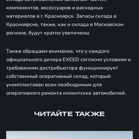
компонентов, аксессуаров и расходных
материалов в г. Красноярск. Запасы склада в
Красноярске, также, как и склада в Московском
регионе, будут кратно увеличены.
Также обращаем внимание, что у каждого
официального дилера EXEED согласно условиям и
требованиям дистрибьютора функционирует
собственный оперативный склад, который
укомплектован всем необходимым для
оперативного ремонта клиентских автомобилей.
ЧИТАЙТЕ ТАКЖЕ