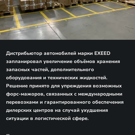
Дистрибьютор автомобилей марки EXEED
запланировал увеличение объёмов хранения
запасных частей, дополнительного
оборудования и технических жидкостей.
Решение принято для упреждения возможных
форс-мажоров, связанных с международными
перевозками и гарантированного обеспечения
дилерских центров на случай ухудшения
ситуации в логистической сфере.