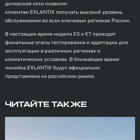
дилерской сети позволят
клиентам EXLANTIX получать высокий уровень
обслуживания во всех ключевых регионах России.
В настоящее время модели ES и ET проходят
финальные этапы тестирования и адаптации для
эксплуатации в различных регионах и
климатических условиях. В ближайшее время
линейка EXLANTIX будет официально
представлена на российском рынке.
ЧИТАЙТЕ ТАКЖЕ