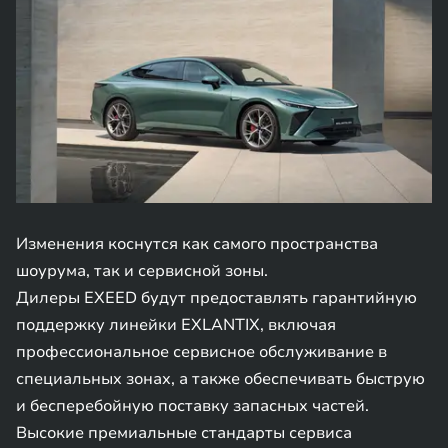
Изменения коснутся как самого пространства
шоурума, так и сервисной зоны.
Дилеры EXEED будут предоставлять гарантийную
поддержку линейки EXLANTIX, включая
профессиональное сервисное обслуживание в
специальных зонах, а также обеспечивать быструю
и бесперебойную поставку запасных частей.
Высокие премиальные стандарты сервиса