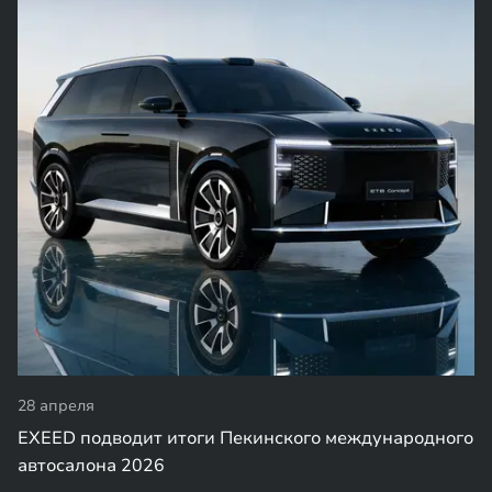
28 апреля
EXEED подводит итоги Пекинского международного
автосалона 2026