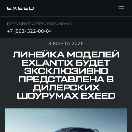
EXEED ЦЕНТР АРТЕКС РОССИЙСКАЯ
+7 (863) 322-00-04
3 МАРТА 2025
ЛИНЕЙКА МОДЕЛЕЙ
EXLANTIX БУДЕТ
ЭКСКЛЮЗИВНО
ПРЕДСТАВЛЕНА В
ДИЛЕРСКИХ
ШОУРУМАХ EXEED