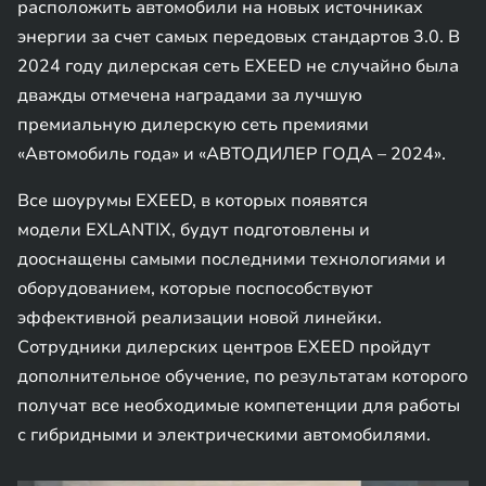
расположить автомобили на новых источниках
энергии за счет самых передовых стандартов 3.0. В
2024 году дилерская сеть EXEED не случайно была
дважды отмечена наградами за лучшую
премиальную дилерскую сеть премиями
«Автомобиль года» и «АВТОДИЛЕР ГОДА – 2024».
Все шоурумы EXEED, в которых появятся
модели EXLANTIX, будут подготовлены и
дооснащены самыми последними технологиями и
оборудованием, которые поспособствуют
эффективной реализации новой линейки.
Сотрудники дилерских центров EXEED пройдут
дополнительное обучение, по результатам которого
получат все необходимые компетенции для работы
с гибридными и электрическими автомобилями.