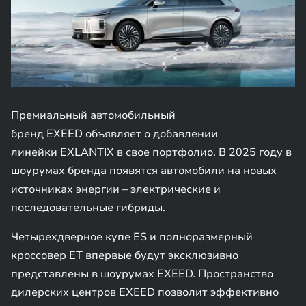
Премиальный автомобильный
бренд EXEED объявляет о добавлении
линейки EXLANTIX в свое портфолио. В 2025 году в
шоурумах бренда появятся автомобили на новых
источниках энергии – электрические и
последовательные гибриды.
Четырехдверное купе ES и полноразмерный
кроссовер ET впервые будут эксклюзивно
представлены в шоурумах EXEED. Пространство
дилерских центров EXEED позволит эффективно