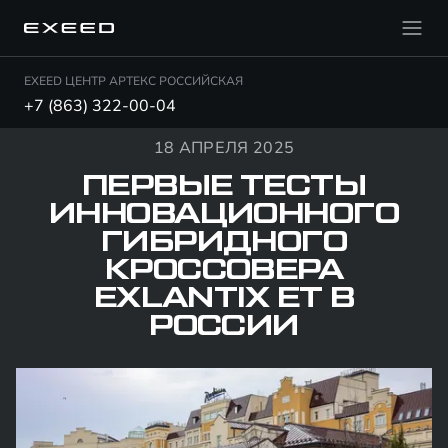
EXEED ЦЕНТР АРТЕКС РОССИЙСКАЯ
+7 (863) 322-00-04
18 АПРЕЛЯ 2025
ПЕРВЫЕ ТЕСТЫ
ИННОВАЦИОННОГО
ГИБРИДНОГО
КРОССОВЕРА
EXLANTIX ET В
РОССИИ