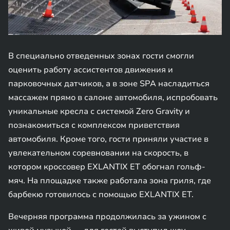
В специально отведенных зонах гости смогли
оценить работу ассистентов движения и
парковочных датчиков, а в зоне SPA насладиться
массажем прямо в салоне автомобиля, испробовать
уникальные кресла с системой Zero Gravity и
познакомиться с комплексом приветствия
автомобиля. Кроме того, гости приняли участие в
увлекательном соревновании на скорость, в
котором кроссовер EXLANTIX ET обогнал гольф-
мяч. На площадке также работала зона гриля, где
барбекю готовилось с помощью EXLANTIX ET.
Вечерняя программа продолжилась за ужином с