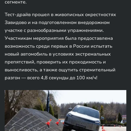
сегменте.
Тест-драйв прошел в живописных окрестностях
Завидово и на подготовленном внедорожном
участке с разнообразными упражнениями.
Участникам мероприятия была предоставлена
возможность среди первых в России испытать
новый автомобиль в условиях экстремальных
препятствий, проверить их проходимость и
выносливость, а также ощутить стремительный
разгон — всего 4,8 секунды до 100 км/ч!