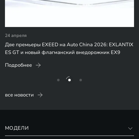
24 апреля
Две премьеры EXEED на Auto China 2026: EXLANTIX
ES GT и новый флагманский внедорожник EX9
Подробнее
все новости
МОДЕЛИ
VX