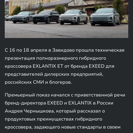
С 16 по 18 апреля в Завидово прошла техническая
презентация полноразмерного гибридного
кроссовера EXLANTIX ET от бренда EXEED для
представителей дилерских предприятий,
российских СМИ и блогеров.
Премьерный показ начался с приветственной речи
бренд-директора EXEED и EXLANTIX в России
Андрея Чернышкова, который рассказал о
продуктовых преимуществах гибридного
кроссовера, задающего новые стандарты в своем