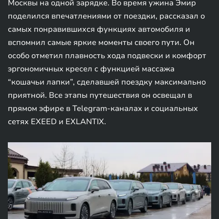
Москвы на одной зарядке. Во время ужина Эмир
поделился впечатлениями от поездки, рассказал о
самых понравившихся функциях автомобиля и
вспомнил самые яркие моменты своего пути. Он
особо отметил плавность хода подвески и комфорт
эргономичных кресел с функцией массажа
“кошачьи лапки”, сделавшей поездку максимально
приятной. Все этапы путешествия он освещал в
прямом эфире в Telegram-каналах и социальных
сетях EXEED и EXLANTIX.