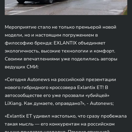
Мероприятие стало не только премьерой новой
модели, но и настоящим погружением в
философию бренда: EXLANTIX объединяет
экологичность, высокие технологии и комфорт.
Своими впечатлениями уже поделились авторы
ведущих СМИ:
«Сегодня Autonews на российской презентации
нового гибридного кроссовера Exlantix ET! В
автосообществе его уже прозвали «убийцей»
LiXiang. Как думаете, оправдано?», - Autonews;
«Exlantix ET удивил настолько, что сразу пробежала
такая мысль — его конкурентам на российском