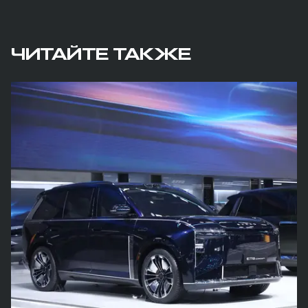
ЧИТАЙТЕ ТАКЖЕ