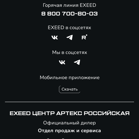
Онлайн-магазин аксессуаров
Горячая линия EXEED
Специальные предложения
8 800 700-80-03
EXEED в соцсетях
Мы в соцсетях
Мобильное приложение
EXEED ЦЕНТР АРТЕКС РОССИЙСКАЯ
Официальный дилер
Отдел продаж и сервиса