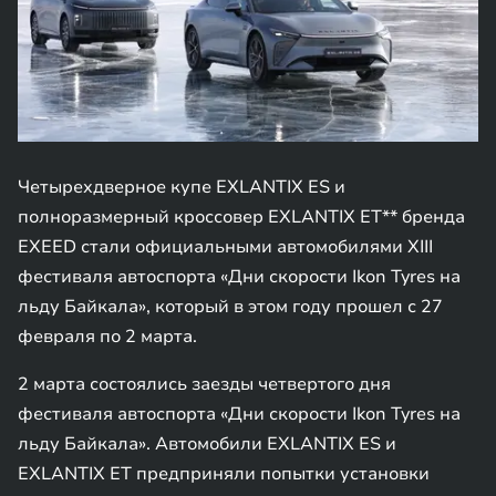
Четырехдверное купе EXLANTIX ES и
полноразмерный кроссовер EXLANTIX ЕТ** бренда
EXEED стали официальными автомобилями XIII
фестиваля автоспорта «Дни скорости Ikon Tyres на
льду Байкала», который в этом году прошел с 27
февраля по 2 марта.
2 марта состоялись заезды четвертого дня
фестиваля автоспорта «Дни скорости Ikon Tyres на
льду Байкала». Автомобили EXLANTIX ES и
EXLANTIX ET предприняли попытки установки