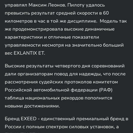
управлял Максим Леонов. Пилоту удалось
превысить результат средней скорости в 60
километров в час в той же дисциплине. Модель так
же продемонстрировала высокие динамичные
характеристики и отличные показатели
управляемости несмотря на значительно больший
вес EXLANTIX ET.
Высокие результаты четвертого дня соревнований
дали организаторам повод для надежды, что после
рассмотрения судейских протоколов комитетом
Российской автомобильной федерации (РАФ)
таблица национальных рекордов пополнится
новыми достижениями.
Бренд EXEED - единственный премиальный бренд в
России с полным спектром силовых установок, а