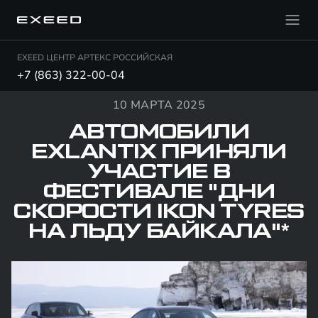
EXEED ЦЕНТР АРТЕКС РОССИЙСКАЯ
+7 (863) 322-00-04
10 МАРТА 2025
АВТОМОБИЛИ
EXLANTIX ПРИНЯЛИ
УЧАСТИЕ В
ФЕСТИВАЛЕ "ДНИ
СКОРОСТИ IKON TYRES
НА ЛЬДУ БАЙКАЛА"*