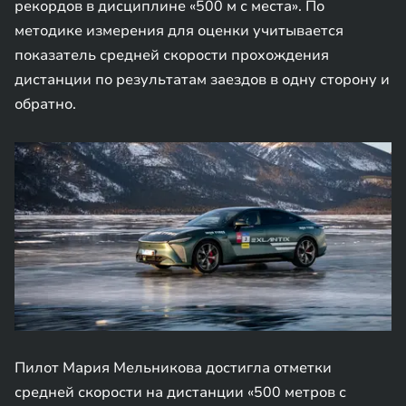
рекордов в дисциплине «500 м с места». По
методике измерения для оценки учитывается
показатель средней скорости прохождения
дистанции по результатам заездов в одну сторону и
обратно.
Пилот Мария Мельникова достигла отметки
средней скорости на дистанции «500 метров с