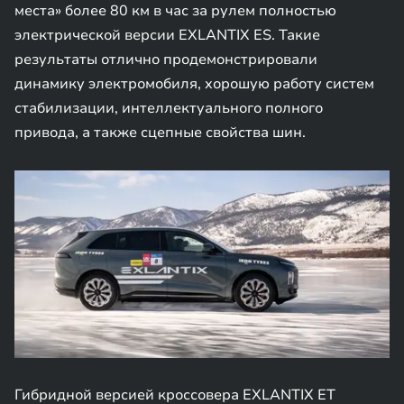
места» более 80 км в час за рулем полностью
электрической версии EXLANTIX ES. Такие
результаты отлично продемонстрировали
динамику электромобиля, хорошую работу систем
стабилизации, интеллектуального полного
привода, а также сцепные свойства шин.
Гибридной версией кроссовера EXLANTIX ЕТ