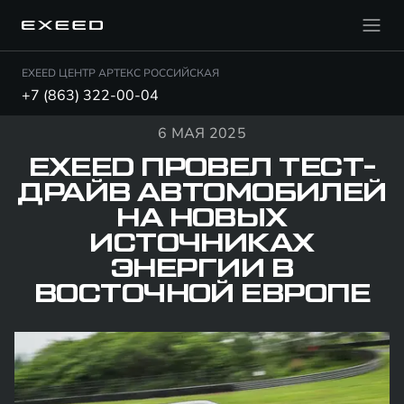
EXEED ЦЕНТР АРТЕКС РОССИЙСКАЯ
+7 (863) 322-00-04
6 МАЯ 2025
EXEED ПРОВЕЛ ТЕСТ-
ДРАЙВ АВТОМОБИЛЕЙ
НА НОВЫХ
ИСТОЧНИКАХ
ЭНЕРГИИ В
ВОСТОЧНОЙ ЕВРОПЕ