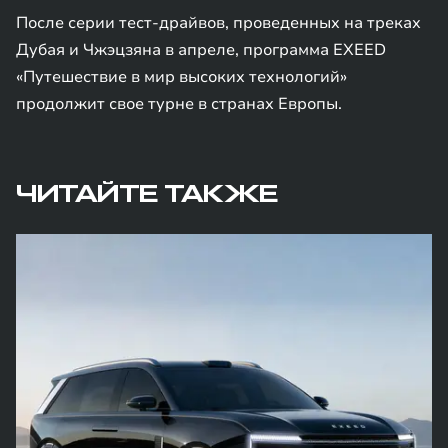
После серии тест-драйвов, проведенных на треках
Дубая и Чжэцзяна в апреле, программа EXEED
«Путешествие в мир высоких технологий»
продолжит свое турне в странах Европы.
ЧИТАЙТЕ ТАКЖЕ