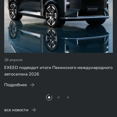
28 апреля
EXEED подводит итоги Пекинского международного
автосалона 2026
Подробнее
все новости