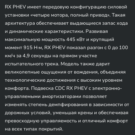
RX PHEV имеет передовую конфигурацию силовой
установки «четыре мотора, полный привод». Такая
архитектура обеспечивает выдающиеся запас хода
и динамические характеристики. Развивая
максимальную мощность 445 кВт и крутящий
момент 915 Н·м, RX PHEV показал разгон с 0 до 100
км/ч за 4,9 секунды на прямом участке
испытательного трека. Модель также дарит
великолепные ощущения от вождения, объединяя
технологические достижения с высоким уровнем
комфорта. Подвеска CDC RX PHEV с электронно-
управляемыми амортизаторами позволяет
изменять степень демпфирования в зависимости от
дорожных условий, уменьшая крены и обеспечивая
превосходную управляемость и отличный комфорт
на всех типах покрытий.