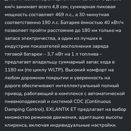
км/ч занимает всего 4,8 сек, суммарная пиковая
мощность составляет 469 л.с., а 30-минутная
соответственно 190 л.с. Батарея ёмкостью 40 кВт/ч
позволяет пройти расстояние до 180 км только на
запасе электричества, а один из лучших в
индустрии показателей восполнения заряда
тяговой батареи – 3,7 кВт на 1 л топлива –
предлагает владельцу суммарный запас хода в
1180 км (по циклу WLTP). Высокий комфорт на
любом дорожном покрытии и уверенность на
дороге обеспечивают интеллектуальный полный
привод, работающий в комплексе с автоматической
пневмоподвеской и системой CDC (Continuous
Damping Control). EXLANTIX ET предлагает на выбор
множество режимов движения, адаптацию высоты
клиренса, включая индивидуальные настройки.