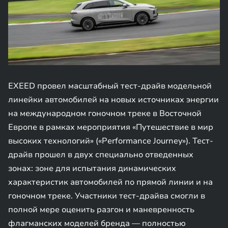
EXEED провел масштабный тест-драйв модельной
линейки автомобилей на новых источниках энергии
на международном гоночном треке в Восточной
Европе в рамках мероприятия «Путешествие в мир
высоких технологий» («Performance Journey»). Тест-
драйв прошел в двух специально отведенных
зонах: зоне для испытания динамических
характеристик автомобилей по прямой линии и на
гоночном треке. Участники тест-драйва смогли в
полной мере оценить разгон и маневренность
флагманских моделей бренда — полностью