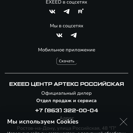
EXEED в соцсетях
Мы в соцсетях
Мобильное приложение
EXEED ЦЕНТР АРТЕКС РОССИЙСКАЯ
Официальный дилер
Отдел продаж и сервиса
+7 (863) 322-00-04
Адрес
Мы используем Cookies
Ростов-на-Дону, улица Российская, 48 "П"