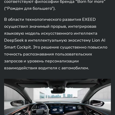
соответствуют философии бренда “Born for more”
(“Рожден для большего”).
В области технологического развития EXEED
осуществил значимый прорыв, интегрировав
языковую модель искусственного интеллекта
DeepSeek в интеллектуальную экосистему Lion AI
Smart Cockpit. Это решение существенно повысило
точность распознавания пользовательских
запросов и уровень персонализации
взаимодействия водителя с автомобилем.