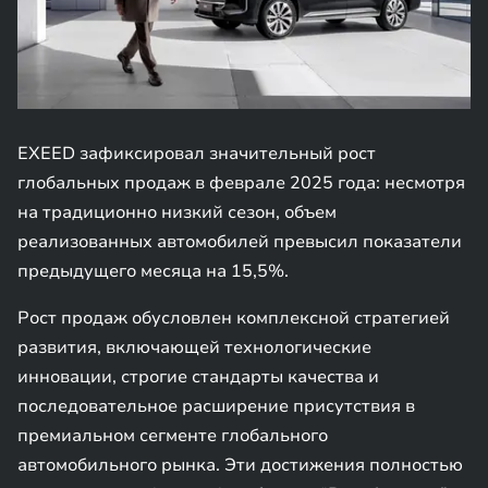
EXEED зафиксировал значительный рост
глобальных продаж в феврале 2025 года: несмотря
на традиционно низкий сезон, объем
реализованных автомобилей превысил показатели
предыдущего месяца на 15,5%.
Рост продаж обусловлен комплексной стратегией
развития, включающей технологические
инновации, строгие стандарты качества и
последовательное расширение присутствия в
премиальном сегменте глобального
автомобильного рынка. Эти достижения полностью