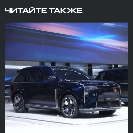
ЧИТАЙТЕ ТАКЖЕ