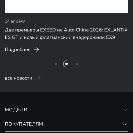
24 апреля
Две премьеры EXEED на Auto China 2026: EXLANTIX
ES GT и новый флагманский внедорожник EX9
Подробнее
все новости
МОДЕЛИ
VX
ПОКУПАТЕЛЯМ
RX