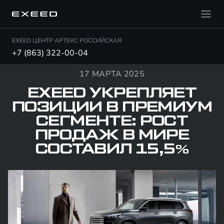
EXEED ЦЕНТР АРТЕКС РОССИЙСКАЯ
+7 (863) 322-00-04
17 МАРТА 2025
EXEED УКРЕПЛЯЕТ
ПОЗИЦИИ В ПРЕМИУМ
СЕГМЕНТЕ: РОСТ
ПРОДАЖ В МИРЕ
СОСТАВИЛ 15,5%