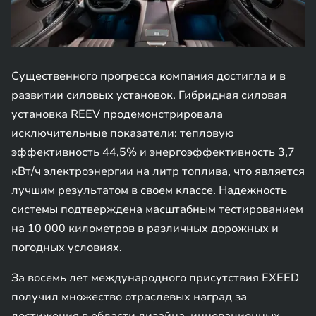
Существенного прогресса компания достигла и в
развитии силовых установок. Гибридная силовая
установка REEV продемонстрировала
исключительные показатели: тепловую
эффективность 44,5% и энергоэффективность 3,7
кВт/ч электроэнергии на литр топлива, что является
лучшим результатом в своем классе. Надежность
системы подтверждена масштабным тестированием
на 10 000 километров в различных дорожных и
погодных условиях.
За восемь лет международного присутствия EXEED
получил множество отраслевых наград за