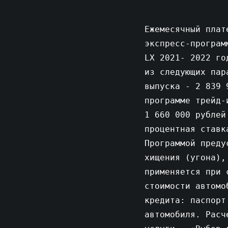
Ежемесячный плат
экспресс-програм
LX 2021- 2022 го
из следующих пар
выпуска - 2 839 
программе трейд-
1 660 000 рублей
процентная ставк
Программой преду
хищения (угона),
применяется при 
стоимости автомо
кредита: паспорт
автомобиля. Расч