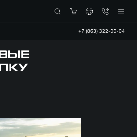
+7 (863) 322-00-04
ВЫЕ
ПКУ