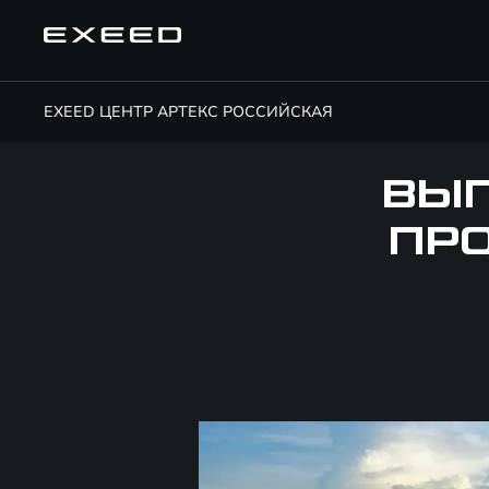
EXEED ЦЕНТР АРТЕКС РОССИЙСКАЯ
ВЫ
ПР