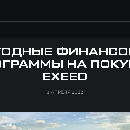
ГОДНЫЕ ФИНАНСО
ОГРАММЫ НА ПОКУ
EXEED
3 АПРЕЛЯ 2022