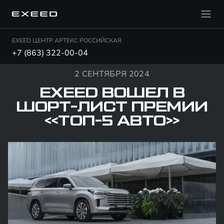
EXEED ЦЕНТР АРТЕКС РОССИЙСКАЯ
+7 (863) 322-00-04
2 СЕНТЯБРЯ 2024
EXEED ВОШЕЛ В
ШОРТ-ЛИСТ ПРЕМИИ
«ТОП-5 АВТО»