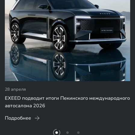
28 апреля
EXEED подводит итоги Пекинского международного
автосалона 2026
Подробнее