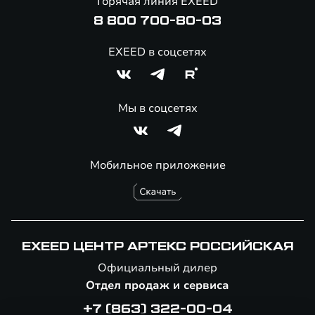
Горячая линия EXEED
Специальные предложения
8 800 700-80-03
EXEED в соцсетях
Мы в соцсетях
Мобильное приложение
EXEED ЦЕНТР АРТЕКС РОССИЙСКАЯ
Официальный дилер
Отдел продаж и сервиса
+7 (863) 322-00-04