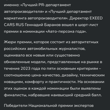
именно: «Лучший PR-департамент
автопроизводителя» и «Лучший департамент
маркетинга автопроизводителя». Директор EXEED
CARS RUS Геннадий Баранов вошел в шорт-лист
премии в номинации «Авто-персона года».
Жюри премии, которое состоит из авторитетных
российских автомобильных журналистов,
оценивало все новые или существенно
обновленные модели, представленные на рынке в
течение 2023 года по пяти основным критериям –
соотношению цена-качество, дизайну, техническим
новациям, комфорту и практичности. На основании
этих оценок в каждой номинации были выявлены
финалисты, набравшие наивысший средний балл.
Победители Национальной премии экспертов