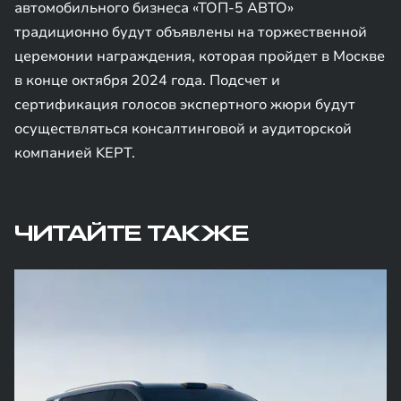
автомобильного бизнеса «ТОП-5 АВТО»
традиционно будут объявлены на торжественной
церемонии награждения, которая пройдет в Москве
в конце октября 2024 года. Подсчет и
сертификация голосов экспертного жюри будут
осуществляться консалтинговой и аудиторской
компанией KEPT.
ЧИТАЙТЕ ТАКЖЕ