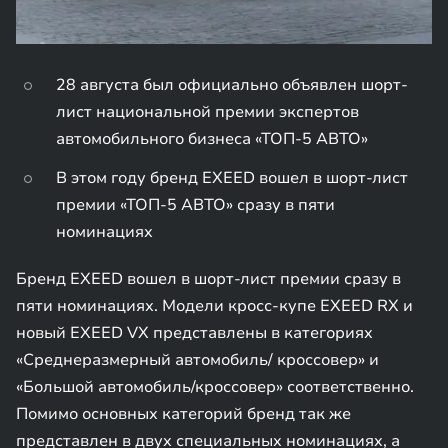
28 августа был официально объявлен шорт-
лист национальной премии экспертов
автомобильного бизнеса «ТОП-5 АВТО»
В этом году бренд EXEED вошел в шорт-лист
премии «ТОП-5 АВТО» сразу в пяти
номинациях
Бренд EXEED вошел в шорт-лист премии сразу в
пяти номинациях. Модели кросс-купе EXEED RX и
новый EXEED VX представлены в категориях
«Cреднеразмерный автомобиль/ кроссовер» и
«Большой автомобиль/кроссовер» соответственно.
Помимо основных категорий бренд так же
представлен в двух специальных номинациях, а