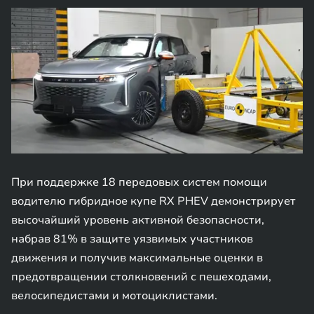
При поддержке 18 передовых систем помощи
водителю гибридное купе RX PHEV демонстрирует
высочайший уровень активной безопасности,
набрав 81% в защите уязвимых участников
движения и получив максимальные оценки в
предотвращении столкновений с пешеходами,
велосипедистами и мотоциклистами.