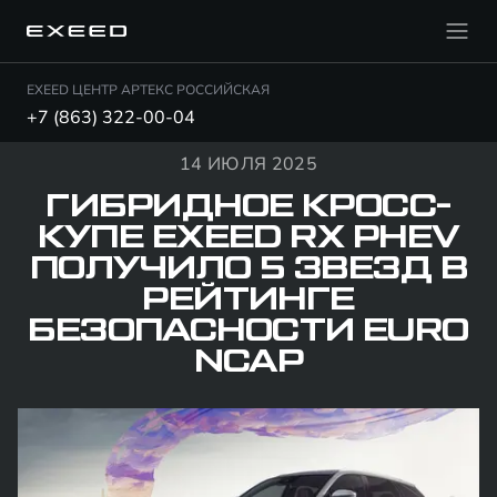
EXEED ЦЕНТР АРТЕКС РОССИЙСКАЯ
+7 (863) 322-00-04
14 ИЮЛЯ 2025
ГИБРИДНОЕ КРОСС-
КУПЕ EXEED RX PHEV
ПОЛУЧИЛО 5 ЗВЕЗД В
РЕЙТИНГЕ
БЕЗОПАСНОСТИ EURO
NCAP