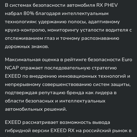
В системах безопасности автомобиля RX PHEV
набрал 80% благодаря интеллектуальным
технологиям: удержанию полосы, адаптивному
круиз-контролю, мониторингу усталости водителя с
отслеживанием глаз и точному распознаванию
дорожных знаков.
Максимальная оценка в рейтинге безопасности Euro
NCAP отражает последовательную стратегию
EXEED по внедрению инновационных технологий и
непрерывному совершенствованию систем защиты,
подтверждая репутацию бренда как лидера в
области безопасных и интеллектуальных
автомобильных решений.
EXEED рассматривает возможность вывода
гибридной версии EXEED RX на российский рынок в