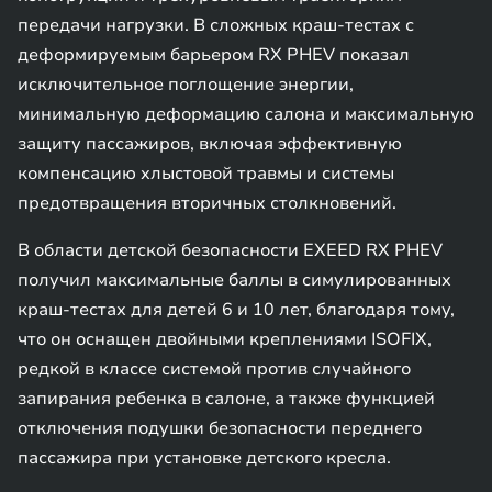
передачи нагрузки. В сложных краш-тестах с
деформируемым барьером RX PHEV показал
исключительное поглощение энергии,
минимальную деформацию салона и максимальную
защиту пассажиров, включая эффективную
компенсацию хлыстовой травмы и системы
предотвращения вторичных столкновений.
В области детской безопасности EXEED RX PHEV
получил максимальные баллы в симулированных
краш-тестах для детей 6 и 10 лет, благодаря тому,
что он оснащен двойными креплениями ISOFIX,
редкой в классе системой против случайного
запирания ребенка в салоне, а также функцией
отключения подушки безопасности переднего
пассажира при установке детского кресла.