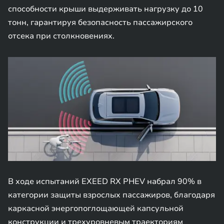
способности крыши выдерживать нагрузку до 10
тонн, гарантируя безопасность пассажирского
отсека при столкновениях.
В ходе испытаний EXEED RX PHEV набрал 90% в
категории защиты взрослых пассажиров, благодаря
каркасной энергопоглощающей капсульной
конструкции и трехуровневым траекториям