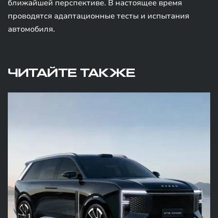
ближайшей перспективе. В настоящее время
проводятся адаптационные тесты и испытания
автомобиля.
ЧИТАЙТЕ ТАКЖЕ