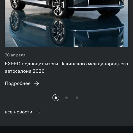
28 апреля
EXEED подводит итоги Пекинского международного
автосалона 2026
Подробнее
все новости