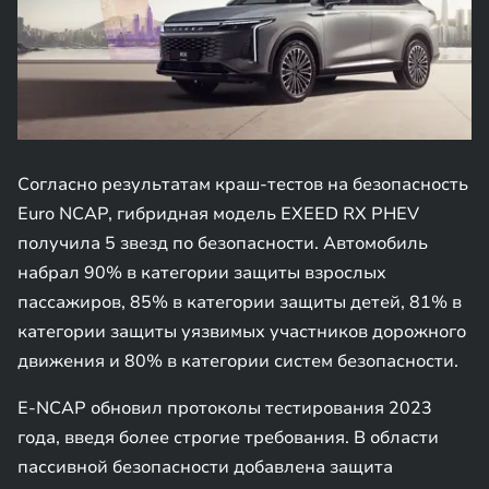
Согласно результатам краш-тестов на безопасность
Euro NCAP, гибридная модель EXEED RX PHEV
получила 5 звезд по безопасности. Автомобиль
набрал 90% в категории защиты взрослых
пассажиров, 85% в категории защиты детей, 81% в
категории защиты уязвимых участников дорожного
движения и 80% в категории систем безопасности.
E-NCAP обновил протоколы тестирования 2023
года, введя более строгие требования. В области
пассивной безопасности добавлена защита