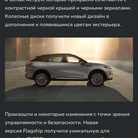
контрастной черной крышей и черными зеркалами.
Колесные диски получили новый дизайн в
дополнение к появившимся цветам экстерьера.
Произошли и некоторые изменения с точки зрения
управляемости и безопасности. Новая
версия Flagship получила уникальную для