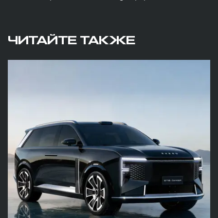
ЧИТАЙТЕ ТАКЖЕ