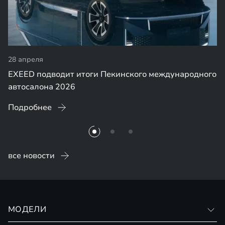
28 апреля
EXEED подводит итоги Пекинского международного
автосалона 2026
Подробнее
все новости
МОДЕЛИ