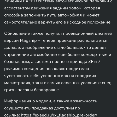
линейки EXEED систему автоматической парковки с
ассистентом движения задним ходом, которая
способна запомнить путь автомобиля и может
самостоятельно вернуть его в исходное положение.
Обновление также получил проекционный дисплей
версии Flagship – теперь проекция располагается
дальше, а изображение стало больше, что делает
управление автомобилем еще более комфортным и
безопасным, а система полного привода ZF и 7
режимов вождения позволяют водителю
чувствовать себя уверенно как на городских
магистралях, так и в самых сложных условиях: снег,
грязь, песок и бездорожье.
Информация о модели, а также возможность
осуществить предзаказ доступны по
ссылке:
https://exeed.ru/rx_flagship_pre-order/