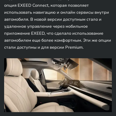
опция EXEED Connect, которая позволяет
использовать навигацию и онлайн сервисы внутри
автомобиля. В новой версии доступным стало и
удаленное управление через мобильное
приложение EXEED, что сделало использование
автомобилем еще более комфортным. Эти же опции
стали доступны и для версии Premium.