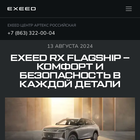
EXEED ЦЕНТР АРТЕКС РОССИЙСКАЯ
+7 (863) 322-00-04
13 АВГУСТА 2024
EXEED RX FLAGSHIP –
КОМФОРТ И
БЕЗОПАСНОСТЬ В
КАЖДОЙ ДЕТАЛИ