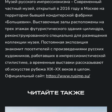
Музей русского импрессионизма – Современный
частный музей, открытый в 2016 году в Москве на
территории бывшей кондитерской фабрики
«Большевик». Выставочные залы расположены на
трех этажах футуристического здания-цилиндра,
реконструированного специально для размещения
коллекции музея. Постоянная экспозиция
знакомит посетителей с произведениями русских
художников, работавших в импрессионистической
стилистике, а временные выставки рассказывают
об искусстве рубежа XIX–XX веков в целом.
Официальный сайт:
https://www.rusimp.su/
ЧИТАЙТЕ ТАКЖЕ