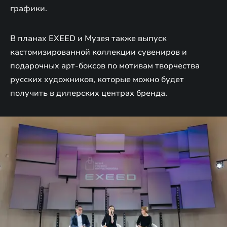
графики.
В планах EXEED и Музея также выпуск
кастомизированной коллекции сувениров и
подарочных арт-боксов по мотивам творчества
русских художников, которые можно будет
получить в дилерских центрах бренда.