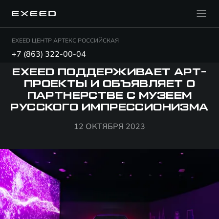
EXEED ЦЕНТР АРТЕКС РОССИЙСКАЯ
+7 (863) 322-00-04
EXEED ПОДДЕРЖИВАЕТ АРТ-
ПРОЕКТЫ И ОБЪЯВЛЯЕТ О
ПАРТНЕРСТВЕ С МУЗЕЕМ
РУССКОГО ИМПРЕССИОНИЗМА
12 ОКТЯБРЯ 2023