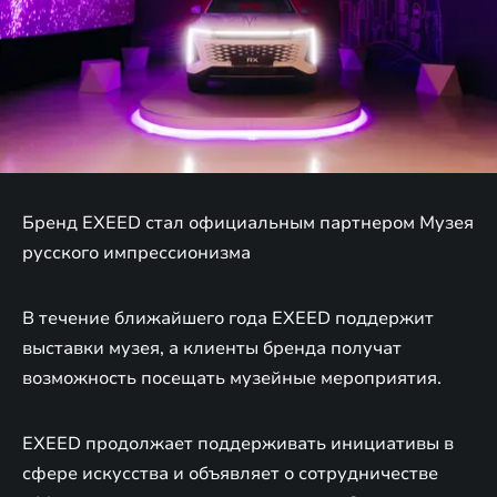
Бренд EXEED стал официальным партнером Музея
русского импрессионизма
В течение ближайшего года EXEED поддержит
выставки музея, а клиенты бренда получат
возможность посещать музейные мероприятия.
EXEED продолжает поддерживать инициативы в
сфере искусства и объявляет о сотрудничестве