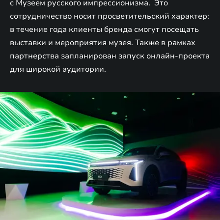
с Музеем русского импрессионизма. Это
сотрудничество носит просветительский характер:
в течение года клиенты бренда смогут посещать
выставки и мероприятия музея. Также в рамках
партнерства запланирован запуск онлайн-проекта
для широкой аудитории.