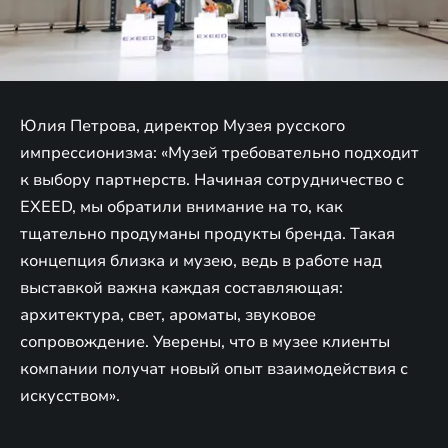
Юлия Петрова, директор Музея русского
импрессионизма: «Музей требовательно подходит
к выбору партнерств. Начиная сотрудничество с
EXEED, мы обратили внимание на то, как
тщательно продуманы продукты бренда. Такая
концепция близка и музею, ведь в работе над
выставкой важна каждая составляющая:
архитектура, свет, ароматы, звуковое
сопровождение. Уверены, что в музее клиенты
компании получат новый опыт взаимодействия с
искусством».