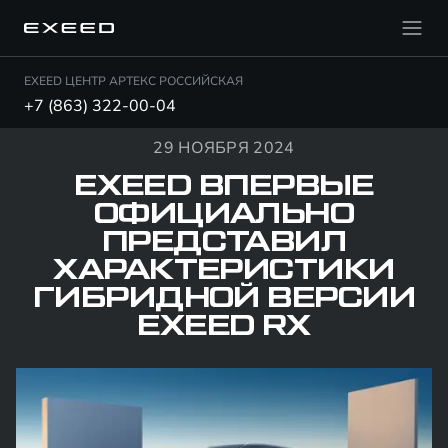
EXEED ЦЕНТР АРТЕКС РОССИЙСКАЯ
+7 (863) 322-00-04
29 НОЯБРЯ 2024
EXEED ВПЕРВЫЕ
ОФИЦИАЛЬНО
ПРЕДСТАВИЛ
ХАРАКТЕРИСТИКИ
ГИБРИДНОЙ ВЕРСИИ
EXEED RX