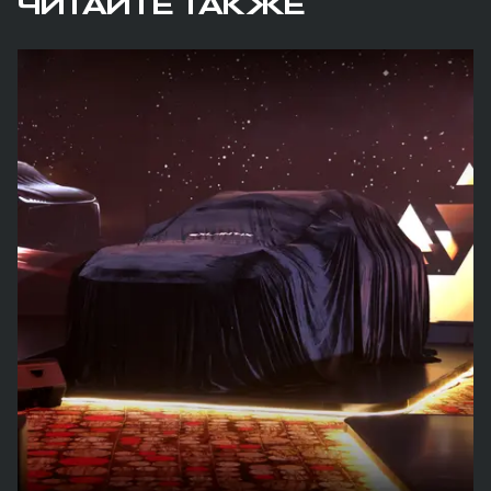
ЧИТАЙТЕ ТАКЖЕ