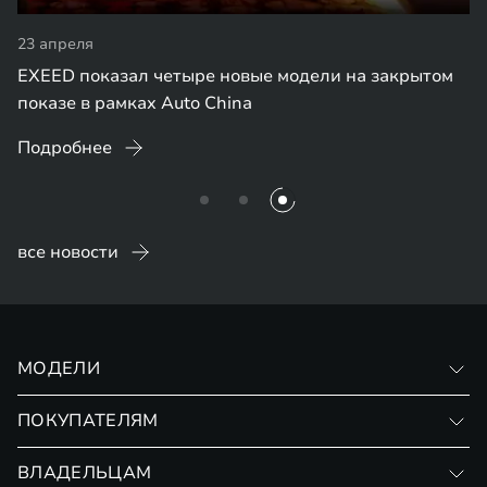
23 апреля
EXEED показал четыре новые модели на закрытом
показе в рамках Auto China
Подробнее
все новости
МОДЕЛИ
VX
ПОКУПАТЕЛЯМ
RX
Записаться на тест-драйв
ВЛАДЕЛЬЦАМ