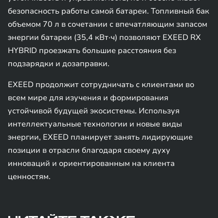
безопасность работы самой батареи. Топливный бак
объемом 70 л в сочетании с впечатляющим запасом
энергии батареи (35,4 кВт·ч) позволяют EXEED RX
HYBRID проезжать большие расстояния без
подзарядки и дозаправки.
EXEED продолжит сотрудничать с клиентами во
всем мире для изучения и формирования
устойчивой будущей экосистемы. Используя
интеллектуальные технологии и новые виды
энергии, EXEED планирует занять лидирующие
позиции в отрасли благодаря своему духу
инноваций и ориентированным на клиента
ценностям.