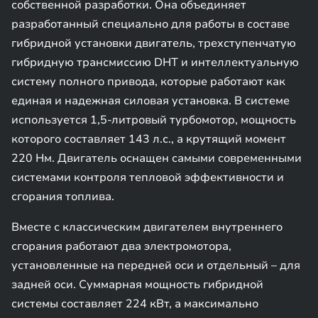
собственной разработки. Она объединяет
разработанный специально для работы в составе
гибридной установки двигатель, трехступенчатую
гибридную трансмиссию DHT и интеллектуальную
систему полного привода, которые работают как
единая и надежная силовая установка. В системе
используется 1,5-литровый турбомотор, мощность
которого составляет 143 л.с., а крутящий момент
220 Нм. Двигатель оснащен самыми современными
системами контроля тепловой эффективности и
сгорания топлива.
Вместе с классическим двигателем внутреннего
сгорания работают два электромотора,
установленные на передней оси и отдельный – для
задней оси. Суммарная мощность гибридной
системы составляет 224 кВт, а максимально