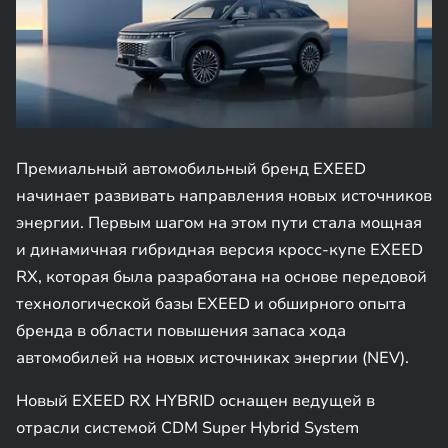
Премиальный автомобильный бренд EXEED
начинает развивать направления новых источников
энергии. Первым шагом на этом пути стала мощная
и динамичная гибридная версия кросс-купе EXEED
RX, которая была разработана на основе передовой
технологической базы EXEED и обширного опыта
бренда в области повышения запаса хода
автомобилей на новых источниках энергии (NEV).
Новый EXEED RX HYBRID оснащен ведущей в
отрасли системой CDM Super Hybrid System