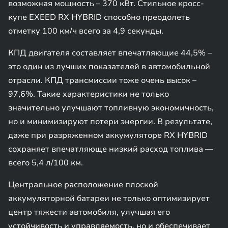
возможная мощность – 370 кВт. Стильное кросс-
купе EXEED RX HYBRID способно преодолеть
отметку 100 км/ч всего за 4,9 секунды.
КПД двигателя составляет впечатляющие 44,5% –
это один из лучших показателей в автомобильной
отрасли. КПД трансмиссии тоже очень высок –
97,6%. Такие характеристики не только
значительно улучшают топливную экономичность,
но и минимизируют потери энергии. В результате,
даже при разряженном аккумуляторе RX HYBRID
сохраняет впечатляюще низкий расход топлива —
всего 5,4 л/100 км.
Центральное расположение плоской
аккумуляторной батареи не только оптимизирует
центр тяжести автомобиля, улучшая его
устойчивость и управляемость, но и обеспечивает