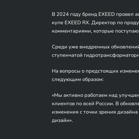
В 2024 году бренд EXEED провел а
купе EXEED RX. Директор по проду
комментариями, которые поступают
Среди уже внедренных обновлений 
ступенчатой гидротрансформаторн
На вопросы о предстоящих изменен
следующим образом:
«Мы активно работаем над улучше
клиентов по всей России. В обнов
изменения с точки зрения дизайна 
дизайн».