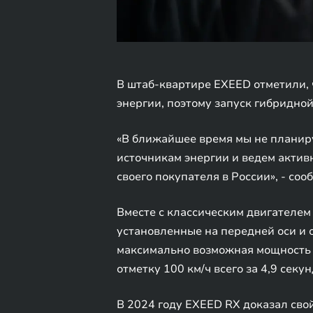
В штаб-квартире EXEED отметили, 
энергии, поэтому запуск гибридно
«В ближайшее время мы не планир
источникам энергии и ведем актив
своего покупателя в России», - со
Вместе с классическим двигателем 
установленные на передней оси и 
максимально возможная мощность –
отметку 100 км/ч всего за 4,9 секун
В 2024 году EXEED RX доказал сво