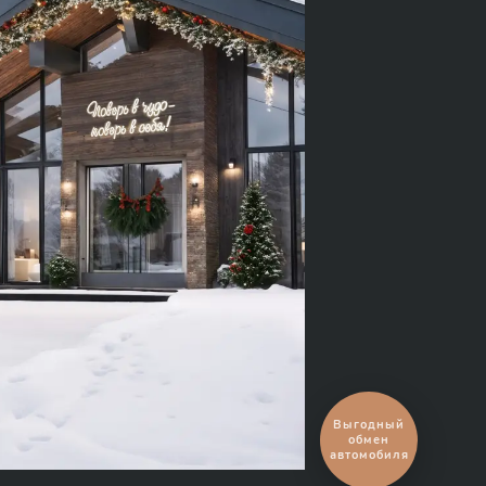
Оценить ваш
автомобиль?