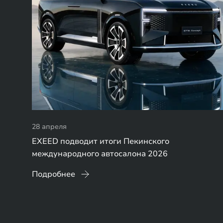
28 апреля
EXEED подводит итоги Пекинского
международного автосалона 2026
Подробнее