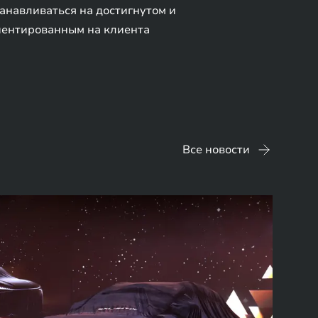
анавливаться на достигнутом и
иентированным на клиента
Все новости