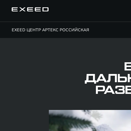
EXEED ЦЕНТР АРТЕКС РОССИЙСКАЯ
ДАЛЬ
РАЗ