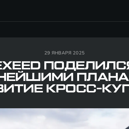
29 ЯНВАРЯ 2025
EXEED ПОДЕЛИЛС
НЕЙШИМИ ПЛАНА
ВИТИЕ КРОСС-КУП