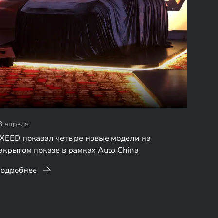
3 апреля
XEED показал четыре новые модели на
акрытом показе в рамках Auto China
одробнее