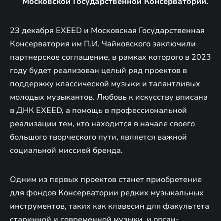
Московской Государственной Консерватории.
23 декабря EXEED и Московская Государственная
Консерватория им П.И. Чайковского заключили
партнерское соглашение, в рамках которого в 2023
году будет реализован целый ряд проектов в
поддержку классической музыки и талантливых
молодых музыкантов. Любовь к искусству вписана
в ДНК EXEED, а помощь в профессиональной
реализации тем, кто находится в начале своего
большого творческого пути, является важной
социальной миссией бренда.
Одним из первых проектов станет приобретение
для фондов Консерватории редких музыкальных
инструментов, таких как клавесин для факультета
старинной и современной музыки, и орган-