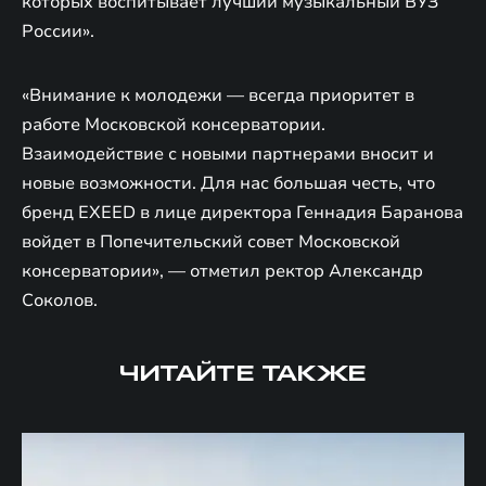
которых воспитывает лучший музыкальный ВУЗ
России».
«Внимание к молодежи — всегда приоритет в
работе Московской консерватории.
Взаимодействие с новыми партнерами вносит и
новые возможности. Для нас большая честь, что
бренд EXEED в лице директора Геннадия Баранова
войдет в Попечительский совет Московской
консерватории», — отметил ректор Александр
Соколов.
ЧИТАЙТЕ ТАКЖЕ