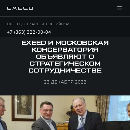
EXEED ЦЕНТР АРТЕКС РОССИЙСКАЯ
+7 (863) 322-00-04
EXEED И МОСКОВСКАЯ
КОНСЕРВАТОРИЯ
ОБЪЯВЛЯЮТ О
СТРАТЕГИЧЕСКОМ
СОТРУДНИЧЕСТВЕ
23 ДЕКАБРЯ 2022