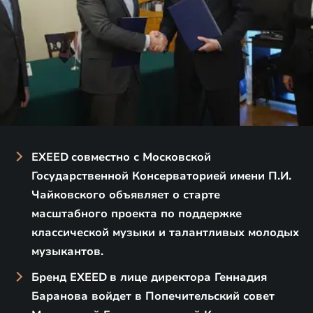
EXEED
совместно с Московской
Государственной Консерваторией имени П.И.
Чайковского объявляет о старте
масштабного проекта по поддержке
классической музыки и талантливых молодых
музыкантов.
Бренд EXEED
в лице директора Геннадия
Баранова войдет в Попечительский совет