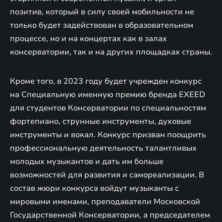
позитив, который в силу своей мобильности не
только будет задействован в образовательном
процессе, но и на концертах как в залах
консерватории, так и на других площадках страны.
Кроме того, в 2023 году будет учрежден конкурс
на Специальную именную премию бренда EXEED
для студентов Консерватории по специальностям
фортепиано, струнные инструменты, духовые
инструменты и вокал. Конкурс призван поощрить
профессиональную деятельность талантливых
молодых музыкантов и дать им больше
возможностей для развития и самореализации. В
состав жюри конкурса войдут музыканты с
мировыми именами, преподаватели Московской
Государственной Консерватории, а председателем