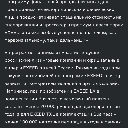
программу финансовой аренды (лизинга) для
предпринимателей, юридических и физических
лиц, и предусматривает специальную стоимость на
внедорожники и кроссоверы премиум-класса марки
EXEED, а также особые условия по платежам, как
первоначальному, так и дальнейшим.
В программе принимают участие ведущие
российские лизинговые компании и официальные
дилеры EXEED по всей России. Размер выгоды при
покупке автомобилей по программе EXEED Leasing
зависит от конкретных моделей и других условий.
Например, при приобретении EXEED LX в
комплектации Business, ежемесячный платеж
составит менее 70 000 рублей для договора на три
года, а для EXEED TXL в комплектации Business –
менее 100 000 на тот же период, а выгода в рамках