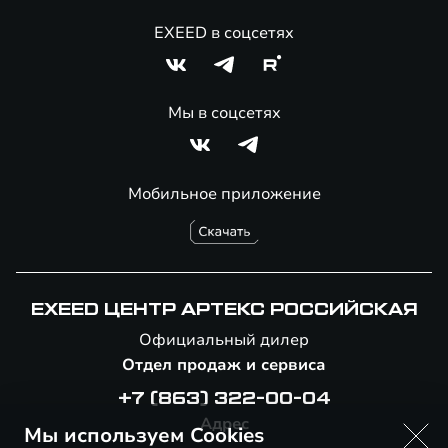
EXEED в соцсетях
Мы в соцсетях
Мобильное приложение
EXEED ЦЕНТР АРТЕКС РОССИЙСКАЯ
Официальный дилер
Отдел продаж и сервиса
+7 (863) 322-00-04
Адрес
Мы используем Cookies