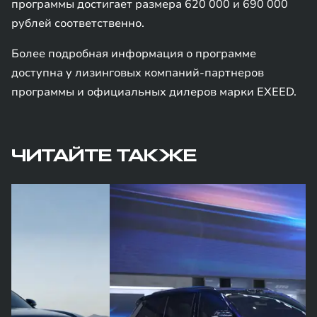
программы достигает размера 620 000 и 690 000
рублей соответственно.
Более подробная информация о программе
доступна у лизинговых компаний-партнеров
программы и официальных дилеров марки EXEED.
ЧИТАЙТЕ ТАКЖЕ