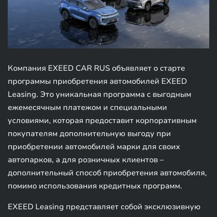
Компания EXEED CAR RUS объявляет о старте
программы приобретения автомобилей EXEED
Leasing. Это уникальная программа с выгодным
ежемесячным платежом и специальными
условиями, которая предоставит корпоративным
покупателям дополнительную выгоду при
приобретении автомобилей марки для своих
автопарков, а для розничных клиентов –
дополнительный способ приобретения автомобиля,
помимо использования кредитных программ.
EXEED Leasing представляет собой эксклюзивную