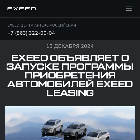
EXEED ЦЕНТР АРТЕКС РОССИЙСКАЯ
+7 (863) 322-00-04
18 ДЕКАБРЯ 2024
EXEED ОБЪЯВЛЯЕТ О
ЗАПУСКЕ ПРОГРАММЫ
ПРИОБРЕТЕНИЯ
АВТОМОБИЛЕЙ EXEED
LEASING