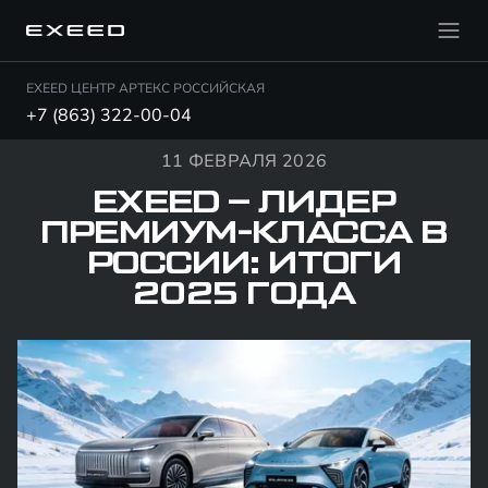
EXEED ЦЕНТР АРТЕКС РОССИЙСКАЯ
+7 (863) 322-00-04
11 ФЕВРАЛЯ 2026
EXEED – ЛИДЕР
ПРЕМИУМ-КЛАССА В
РОССИИ: ИТОГИ
2025 ГОДА