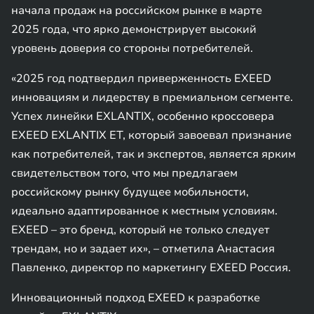
начала продаж на российском рынке в марте
2025 года, что ярко демонстрирует высокий
уровень доверия со стороны потребителей.
«2025 год подтвердил приверженность EXEED
инновациям и лидерству в премиальном сегменте.
Успех линейки EXLANTIX, особенно кроссовера
EXEED EXLANTIX ET, который завоевал признание
как потребителей, так и экспертов, является ярким
свидетельством того, что мы предлагаем
российскому рынку будущее мобильности,
идеально адаптированное к местным условиям.
EXEED – это бренд, который не только следует
трендам, но и задает их», – отметила Анастасия
Павленко, директор по маркетингу EXEED Россия.
Инновационный подход EXEED к разработке