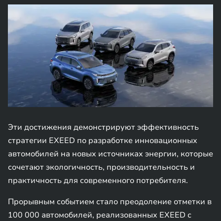
Эти достижения демонстрируют эффективность
стратегии EXEED по разработке инновационных
автомобилей на новых источниках энергии, которые
сочетают экологичность, производительность и
практичность для современного потребителя.
Прорывным событием стало преодоление отметки в
100 000 автомобилей, реализованных EXEED с