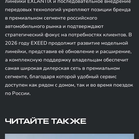
линейки EXLANTIX и последовательное внедрение
передовых технологий укрепляют позиции бренда
в премиальном сегменте российского
автомобильного рынка и подтверждают
стратегический фокус на потребностях клиентов. В
2026 году EXEED продолжит развитие модельной
линейки, представив её обновление и расширение,
а комплексную поддержку владельцам обеспечит
самая широкая дилерская сеть в премиальном
сегменте, благодаря которой удобный сервис
доступен как рядом с домом, так и во время поездок
по России.
ЧИТАЙТЕ ТАКЖЕ