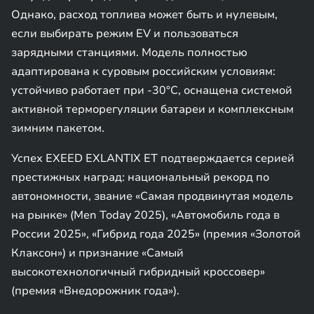
Однако, расход топлива может быть и нулевым,
если выбирать режим EV и пользоваться
зарядными станциями. Модель полностью
адаптирована к суровым российским условиям:
устойчиво работает при -30°C, оснащена системой
активной терморегуляции батареи и комплексным
зимним пакетом.
Успех EXEED EXLANTIX ET подтверждается серией
престижных наград: национальный рекорд по
автономности, звание «Самая продвинутая модель
на рынке» (Men Today 2025), «Автомобиль года в
России 2025», «Гибрид года 2025» (премия «Золотой
Клаксон») и признание «Самый
высокотехнологичный гибридный кроссовер»
(премия «Внедорожник года»).