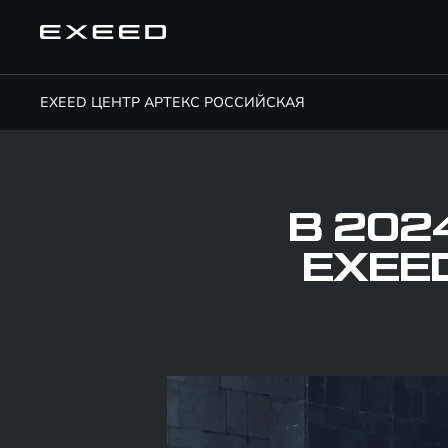
EXEED ЦЕНТР АРТЕКС РОССИЙСКАЯ
В 202
EXEE