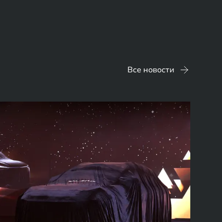
Все новости