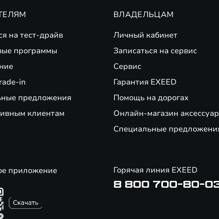
ТЕЛЯМ
ВЛАДЕЛЬЦАМ
ся на тест-драйв
Личный кабинет
вые программы
Записаться на сервис
ние
Сервис
rade-in
Гарантия EXEED
ьные предложения
Помощь на дорогах
ивным клиентам
Онлайн-магазин аксессуар
Специальные предложени
Горячая линия EXEED
ое приложение
8 800 700-80-0