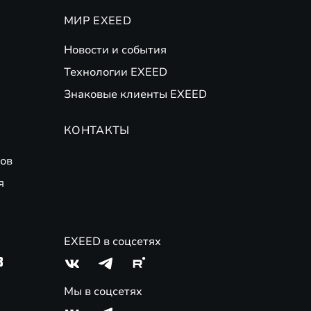
МИР EXEED
Новости и события
Технологии EXEED
Знаковые клиенты EXEED
КОНТАКТЫ
ов
я
EXEED в соцсетях
3
Мы в соцсетях