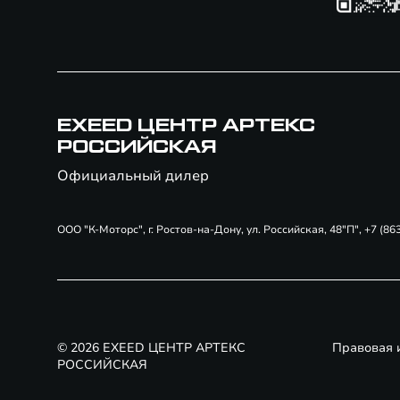
EXEED ЦЕНТР АРТЕКС
РОССИЙСКАЯ
Официальный дилер
ООО "К-Моторс", г. Ростов-на-Дону, ул. Российская, 48"П", +7 (
© 2026 EXEED ЦЕНТР АРТЕКС
Правовая
РОССИЙСКАЯ