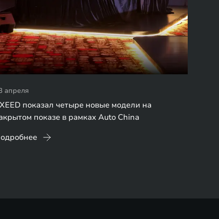
3 апреля
XEED показал четыре новые модели на
акрытом показе в рамках Auto China
одробнее