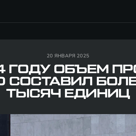
20 ЯНВАРЯ 2025
4 ГОДУ ОБЪЕМ 
D СОСТАВИЛ БОЛЕ
ТЫСЯЧ ЕДИНИЦ