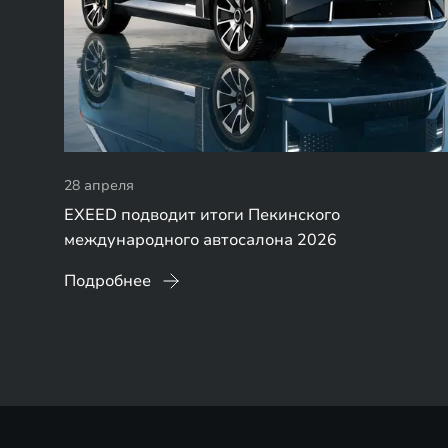
28 апреля
EXEED подводит итоги Пекинского
международного автосалона 2026
Подробнее