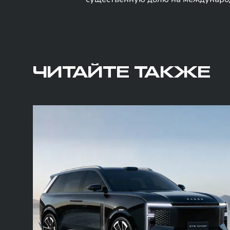
ЧИТАЙТЕ ТАКЖЕ