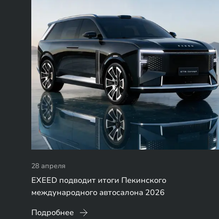
28 апреля
EXEED подводит итоги Пекинского
международного автосалона 2026
Подробнее