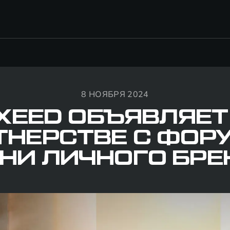
8 НОЯБРЯ 2024
XEED ОБЪЯВЛЯЕТ
ТНЕРСТВЕ С ФОР
АНИ ЛИЧНОГО БРЕ