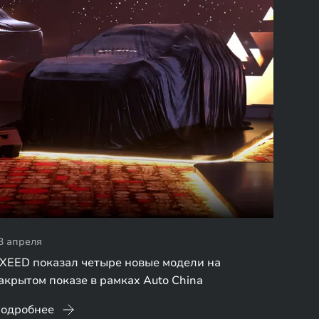
3 апреля
XEED показал четыре новые модели на
акрытом показе в рамках Auto China
одробнее