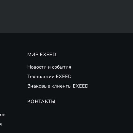
МИР EXEED
Новости и события
Технологии EXEED
Знаковые клиенты EXEED
КОНТАКТЫ
ов
я