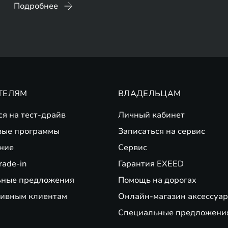
Подробнее
ТЕЛЯМ
ВЛАДЕЛЬЦАМ
ся на тест-драйв
Личный кабинет
вые программы
Записаться на сервис
ние
Сервис
rade-in
Гарантия EXEED
ьные предложения
Помощь на дорогах
ивным клиентам
Онлайн-магазин аксессуар
Специальные предложени