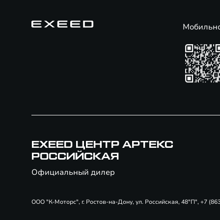
Мобильн
EXEED ЦЕНТР АРТЕКС
РОССИЙСКАЯ
Официальный дилер
ООО "К-Моторс", г. Ростов-на-Дону, ул. Российская, 48"П", +7 (