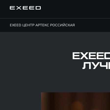
EXEED ЦЕНТР АРТЕКС РОССИЙСКАЯ
EXEED
ЛУЧ