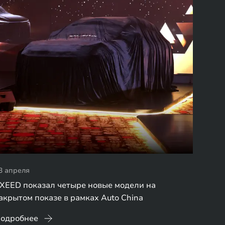
3 апреля
XEED показал четыре новые модели на
акрытом показе в рамках Auto China
одробнее