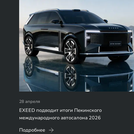
28 апреля
EXEED подводит итоги Пекинского
международного автосалона 2026
Подробнее