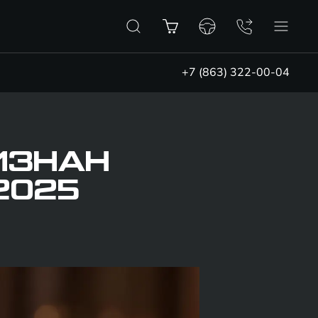
+7 (863) 322-00-04
РИЗНАН
2025