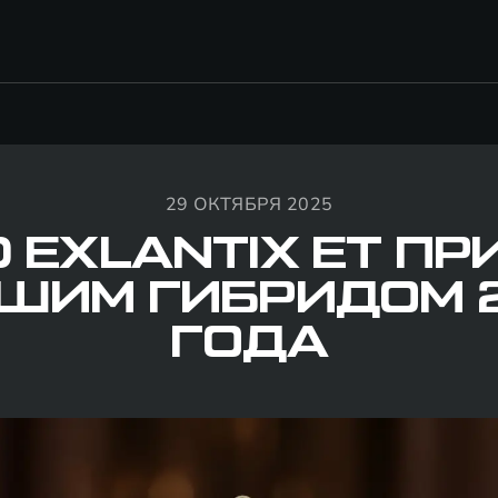
29 ОКТЯБРЯ 2025
 EXLANTIX ET П
ШИМ ГИБРИДОМ 
ГОДА