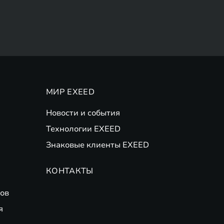
МИР EXEED
Новости и события
Технологии EXEED
Знаковые клиенты EXEED
КОНТАКТЫ
ов
я