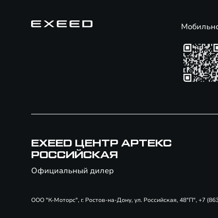
Мобильн
EXEED ЦЕНТР АРТЕКС
РОССИЙСКАЯ
Официальный дилер
ООО "К-Моторс", г. Ростов-на-Дону, ул. Российская, 48"П", +7 (