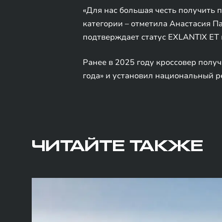
«Для нас большая честь получить 
категории – отметила Анастасия П
подтверждает статус EXLANTIX ET 
Ранее в 2025 году кроссовер пол
года» и установил национальный р
ЧИТАЙТЕ ТАКЖЕ