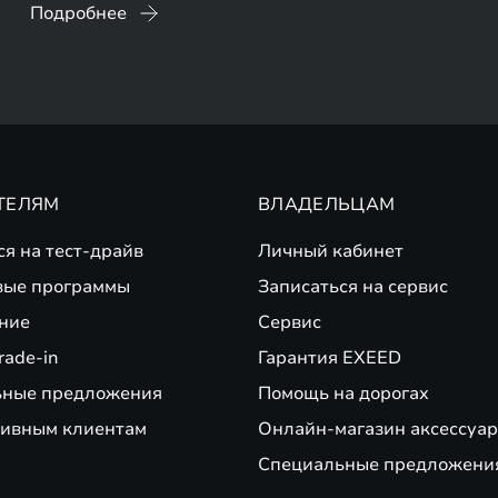
Подробнее
ТЕЛЯМ
ВЛАДЕЛЬЦАМ
ся на тест-драйв
Личный кабинет
вые программы
Записаться на сервис
ние
Сервис
rade-in
Гарантия EXEED
ьные предложения
Помощь на дорогах
ивным клиентам
Онлайн-магазин аксессуар
Специальные предложени