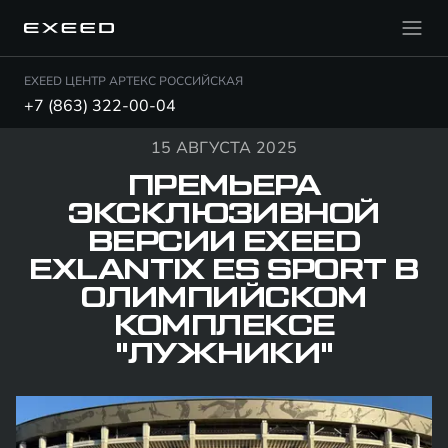
EXEED ЦЕНТР АРТЕКС РОССИЙСКАЯ
+7 (863) 322-00-04
15 АВГУСТА 2025
ПРЕМЬЕРА
ЭКСКЛЮЗИВНОЙ
ВЕРСИИ EXEED
EXLANTIX ES SPORT В
ОЛИМПИЙСКОМ
КОМПЛЕКСЕ
"ЛУЖНИКИ"