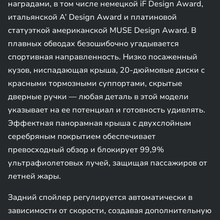
наградами, в том числе немецкой iF Design Award,
итальянской A’ Design Award и платиновой
статуэткой американской MUSE Design Award. В
плавных обводах безошибочно угадывается
спортивная направленность. Низко посаженный
кузов, ниспадающая крыша, 20-дюймовые диски с
красными тормозными суппортами, скрытые
дверные ручки — любая деталь в этой модели
указывает на ее потенциал и готовность удивлять.
Эффектная панорамная крыша с двухслойным
серебряным покрытием обеспечивает
превосходный обзор и блокирует 99,9%
ультрафиолетовых лучей, защищая пассажиров от
летней жары.
Задний спойлер регулируется автоматически в
зависимости от скорости, создавая дополнительную