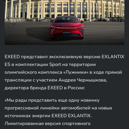
EXEED представил эксклюзивную версию EXLANTIX
ES в комплектации Sport на территории
олимпийского комплекса «Лужники» в ходе прямой
трансляции с участием Андрея Чернышкова,
директора бренда EXEED в России:
«Мы рады представить еще одну новинку
прогрессивной линейки автомобилей на новых
источниках энергии EXEED EXLANTIX.
Лимитированная версия спортивного