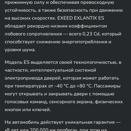
прижимную силу и обеспечивая превосходную
устойчивость, а также безопасность при движении
на высоких скоростях. EXEED EXLANTIX ES
обладает рекордно низким коэффициентом
лобового сопротивления — всего 0,23 Cd, который
способствует снижению энергопотребления и
уровня шума.
Модель ES выделяется своей технологичностью, в
частности, интеллектуальной системой
электропривода дверей, которая может работать
при температурах от –40 °C до +80 °C. Пассажиры
могут открывать и закрывать двери с помощью
голосовых команд, сенсорного экрана, физических
кнопок или ключей.
На автомобиль действует уникальная гарантия —
«8 лет или 200 000 км пробега», при этом на