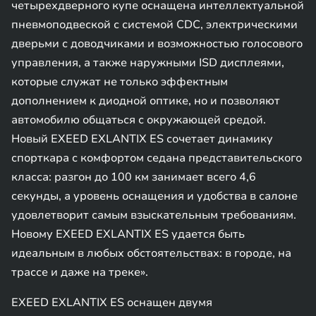
четырехдверного купе оснащена интеллектуальной
пневмоподвеской с системой CDC, электрическими
дверьми с доводчиками и возможностью голосового
управления, а также наружными ISD дисплеями,
которые служат не только эффектным
дополнением к диодной оптике, но и позволяют
автомобилю общаться с окружающей средой.
Новый EXEED EXLANTIX ES сочетает динамику
спорткара с комфортом седана представительского
класса: разгон до 100 км занимает всего 4,6
секунды, а уровень оснащения и удобства в салоне
удовлетворит самым взыскательным требованиям.
Новому EXEED EXLANTIX ES удается быть
идеальным в любых обстоятельствах: в городе, на
трассе и даже на треке».
EXEED EXLANTIX ES оснащен двумя