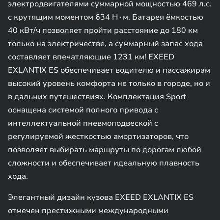
электродвигателями суммарной мощностью 469 л.с.
с крутящим моментом 634 Н∙м. Батарея ёмкостью
40 кВт/ч позволяет пройти расстояние до 180 км
только на электричестве, а суммарный запас хода
составляет впечатляющие 1231 км! EXEED
EXLANTIX ES обеспечивает водителю и пассажирам
высокий уровень комфорта не только в городе, но и
в дальних путешествиях. Комплектация Sport
оснащена системой полного привода с
интеллектуальной пневмоподвеской c
регулируемой жесткостью амортизаторов, что
позволяет выбирать маршруты по дорогам любой
сложности и обеспечивает идеальную плавность
хода.
Элегантный дизайн кузова EXEED EXLANTIX ES
отмечен престижными международными