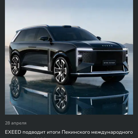
28 апреля
EXEED подводит итоги Пекинского международного