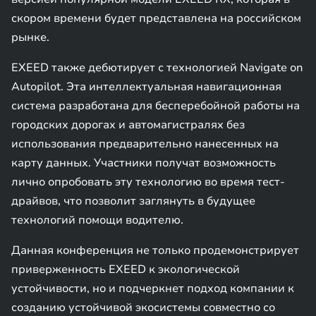
скором времени будет представлена на российском
рынке.
EXEED также дебютирует с технологией Navigate on
Autopilot. Эта интеллектуальная навигационная
система разработана для бесперебойной работы на
городских дорогах и автомагистралях без
использования предварительно нанесенных на
карту данных. Участники получат возможность
лично опробовать эту технологию во время тест-
драйвов, что позволит заглянуть в будущее
технологий помощи водителю.
Данная конференция не только продемонстрирует
приверженность EXEED к экологической
устойчивости, но и подчеркнет подход компании к
созданию устойчивой экосистемы совместно со