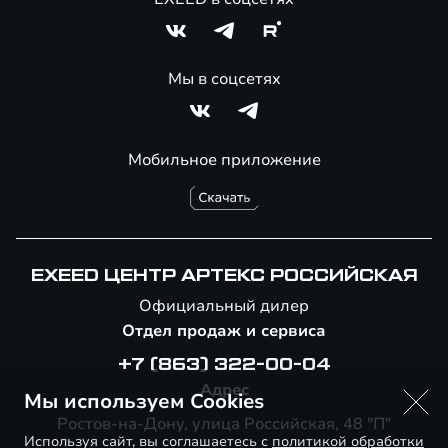
Мы в соцсетях
Мобильное приложение
EXEED ЦЕНТР АРТЕКС РОССИЙСКАЯ
Официальный дилер
Отдел продаж и сервиса
+7 (863) 322-00-04
Адрес
Мы используем Cookies
Ростов-на-Дону, улица Российская, 48 "П"
Используя сайт, вы соглашаетесь с
политикой обработки