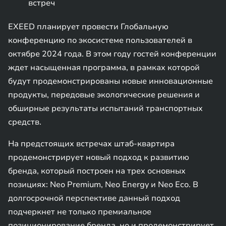
встреч
EXEED планирует провести Глобальную
конференцию по экосистеме пользователей в
октябре 2024 года. В этом году гостей конференции
ждет насыщенная программа, в рамках которой
будут продемонстрированы новые инновационные
продукты, передовые экологические решения и
обширные результаты испытаний транспортных
средств.
На предстоящих встречах штаб-квартира
продемонстрирует новый подход к развитию
бренда, который построен на трех основных
позициях: Neo Premium, Neo Energy и Neo Eco. В
долгосрочной перспективе данный подход
подчеркнет не только премиальное
позиционирование бренда, но и продемонстрирует