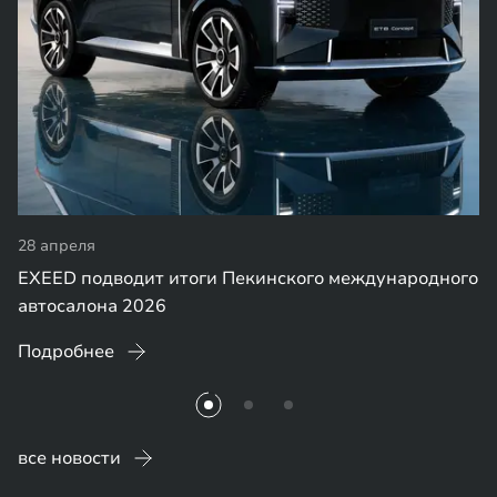
28 апреля
EXEED подводит итоги Пекинского международного
автосалона 2026
Подробнее
все новости