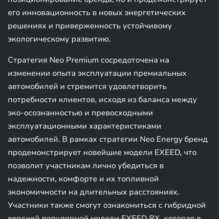
его инновационность в новых энергетических
решениях и приверженность устойчивому
экологическому развитию.
Стратегия Neo Premium сосредоточена на
изменении опыта эксплуатации премиальных
автомобилей и стремится удовлетворить
потребности клиентов, исходя из баланса между
эко-осознанностью и превосходными
эксплуатационными характеристиками
автомобилей. В рамках стратегии Neo Energy бренд
продемонстрирует новейшие модели EXEED, что
позволит участникам лично убедиться в
надежности, комфорте и их топливной
экономичности на длительных расстояниях.
Участники также смогут ознакомиться с гибридной
версией популярной модели EXEED RX, которая в