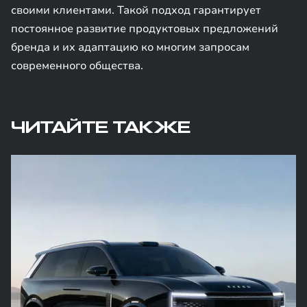
своими клиентами. Такой подход гарантирует
постоянное развитие продуктовых предложений
бренда и их адаптацию ко многим запросам
современного общества.
ЧИТАЙТЕ ТАКЖЕ