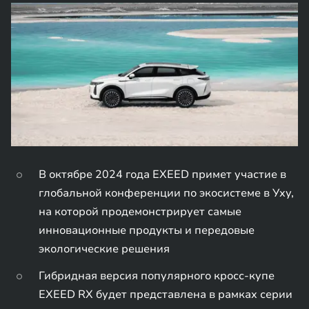
В октябре 2024 года EXEED примет участие в
глобальной конференции по экосистеме в Уху,
на которой продемонстрирует самые
инновационные продукты и передовые
экологические решения
Гибридная версия популярного кросс-купе
EXEED RX будет представлена в рамках серии