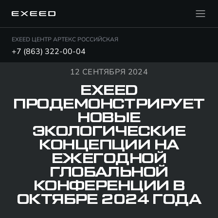
EXEED ЦЕНТР АРТЕКС РОССИЙСКАЯ
+7 (863) 322-00-04
12 СЕНТЯБРЯ 2024
EXEED
ПРОДЕМОНСТРИРУЕТ
НОВЫЕ
ЭКОЛОГИЧЕСКИЕ
КОНЦЕПЦИИ НА
ЕЖЕГОДНОЙ
ГЛОБАЛЬНОЙ
КОНФЕРЕНЦИИ В
ОКТЯБРЕ 2024 ГОДА