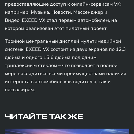
предоставляющие доступ к онлайн-сервисам VK:
например, Музыка, Новости, Мессенджер и
Видео. EXEED VX стал первым автомобилем, на
котором реализован этот пилотный проект.
Тройной центральный дисплей мультимедийной
системы EXEED VX состоит из двух экранов по 12,3
дюйма и одного 15,6 дюйма под одним
триплексным стеклом – что позволяет в полной
мере насладиться всеми преимуществами наличия
интернета в автомобиле как водителю, так и
пассажирам.
ЧИТАЙТЕ ТАКЖЕ