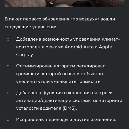
В пакет первого обновления «по воздуху» вошли
следующие улучшения:
Добавлена возможность управления климат-
контролем в режиме Android Auto и Apple
Carplay.
Оптимизирован алгоритм регулировки
громкости, который позволяет быстро
увеличить или уменьшить громкость.
Добавлена функция сохранения настроек
активации/деактивации системы мониторинга
усталости водителя (DMS).
Исправлены переводы и другие изменения.