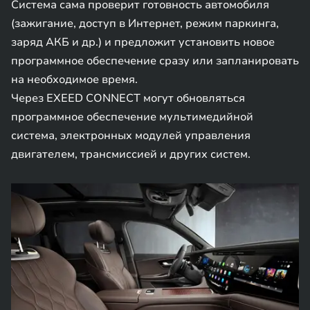
Система сама проверит готовность автомобиля
(зажигание, доступ в Интернет, режим паркинга,
заряд АКБ и др.) и предложит установить новое
программное обеспечение сразу или запланировать
на необходимое время.
Через EXEED CONNECT могут обновляться
программное обеспечение мультимедийной
система, электронных модулей управления
двигателем, трансмиссией и других систем.