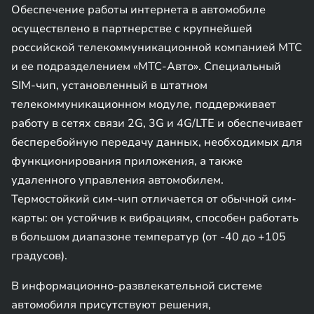
Обеспечение работы интернета в автомобиле
осуществлено в партнерстве с крупнейшей
российской телекоммуникационной компанией МТС
и ее подразделением «МТС-Авто». Специальный
SIM-чип, установленный в штатном
телекоммуникационном модуле, поддерживает
работу в сетях связи 2G, 3G и 4G/LTE и обеспечивает
бесперебойную передачу данных, необходимых для
функционирования приложения, а также
удаленного управления автомобилем.
Термостойкий сим-чип отличается от обычной сим-
карты: он устойчив к вибрациям, способен работать
в большом диапазоне температур (от -40 до +105
градусов).
В информационно-развлекательной системе
автомобиля присутствуют решения,