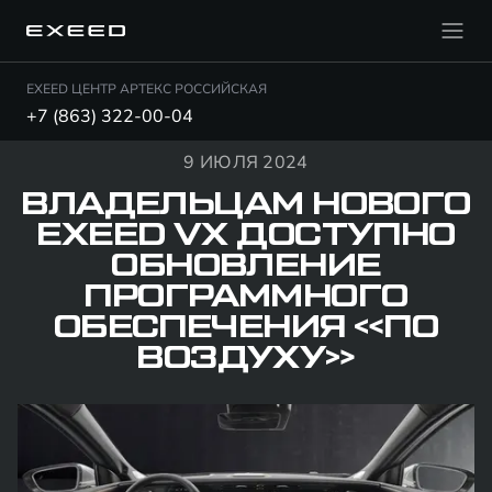
EXEED ЦЕНТР АРТЕКС РОССИЙСКАЯ
+7 (863) 322-00-04
9 ИЮЛЯ 2024
ВЛАДЕЛЬЦАМ НОВОГО
EXEED VX ДОСТУПНО
ОБНОВЛЕНИЕ
ПРОГРАММНОГО
ОБЕСПЕЧЕНИЯ «ПО
ВОЗДУХУ»