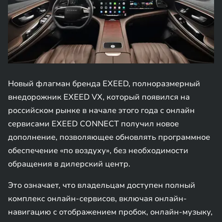
Новый флагман бренда EXEED, полноразмерный
внедорожник EXEED VX, который появился на
российском рынке в начале этого года с онлайн
сервисами EXEED CONNECT получил новое
дополнение, позволяющее обновлять программное
обеспечение «по воздуху», без необходимости
обращения в дилерский центр.
Это означает, что владельцам доступен полный
комплекс онлайн-сервисов, включая онлайн-
навигацию с отображением пробок, онлайн-музыку,