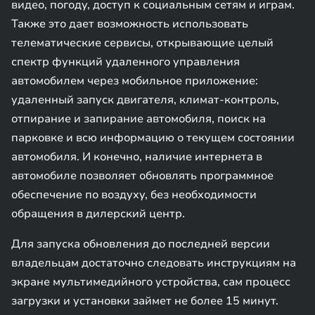
видео, погоду, доступ к социальным сетям и играм.
Также это дает возможность использовать
телематические сервисы, открывающие целый
спектр функций удаленного управления
автомобилем через мобильное приложение:
удаленный запуск двигателя, климат-контроль,
отпирание и запирание автомобиля, поиск на
парковке и всю информацию о текущем состоянии
автомобиля. И конечно, наличие интернета в
автомобиле позволяет обновлять программное
обеспечение по воздуху, без необходимости
обращения в дилерский центр.
Для запуска обновления до последней версии
владельцам достаточно следовать инструкциям на
экране мультимедийного устройства, сам процесс
загрузки и установки займет не более 15 минут.