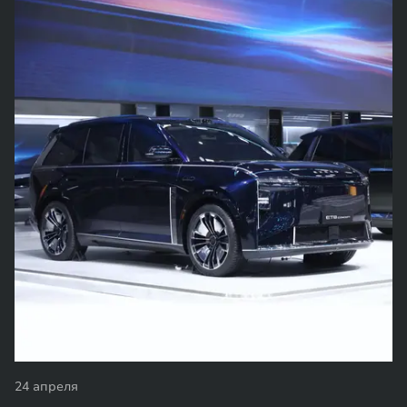
24 апреля