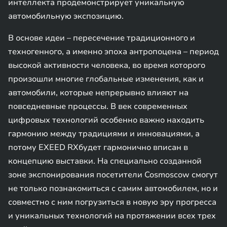
интеллекта продемонстрирует уникальную
автомобильную экспозицию.
В основе идеи – пересечение традиционного и
техногенного, а именно эпоха антропоцена – период
высокой активности человека, во время которого
произошли многие глобальные изменения, как и
автомобили, которые непрерывно влияют на
повседневные процессы. В век современных
цифровых технологий особенно важно находить
гармонию между традициями и инновациями, а
потому EXEED RXбудет гармонично вписан в
концепцию выставки. На специально созданной
зоне экспонирования посетители Cosmoscow смогут
не только познакомиться с самим автомобилем, но и
совместно с ним погрузиться в новую эру прогресса
и уникальных технологий на протяжении всех трех