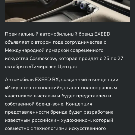
Премиальный автомобильный бренд EXEED
объявляет о втором годе сотрудничества с
Международной ярмаркой современного
искусства Cosmoscow, которая пройдет c 25 по 27
октября в «Тимирязев Центре».
Автомобиль EXEED RX, созданный в концепции
«Искусство технологий», станет полноправным
участником выставки и будет представлен в
собственной бренд-зоне. Концепция
представленности бренда будет разработана
известным российским художником, который
совместно с технологиями искусственного