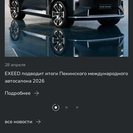
28 апреля
EXEED подводит итоги Пекинского международного
автосалона 2026
Подробнее
все новости