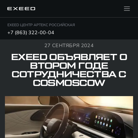
EXEED ЦЕНТР АРТЕКС РОССИЙСКАЯ
+7 (863) 322-00-04
27 СЕНТЯБРЯ 2024
EXEED ОБЪЯВЛЯЕТ О
ВТОРОМ ГОДЕ
СОТРУДНИЧЕСТВА С
COSMOSCOW