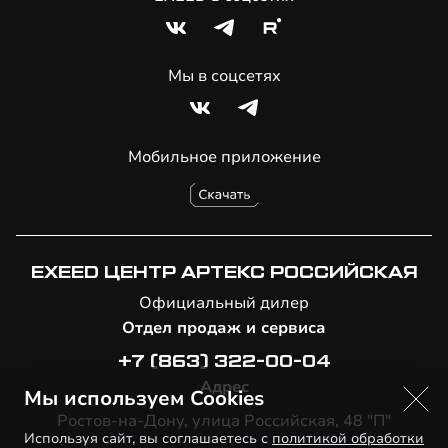
Мы в соцсетях
Мобильное приложение
EXEED ЦЕНТР АРТЕКС РОССИЙСКАЯ
Официальный дилер
Отдел продаж и сервиса
+7 (863) 322-00-04
Адрес
Мы используем Cookies
Ростов-на-Дону, улица Российская, 48 "П"
Используя сайт, вы соглашаетесь с
политикой обработки