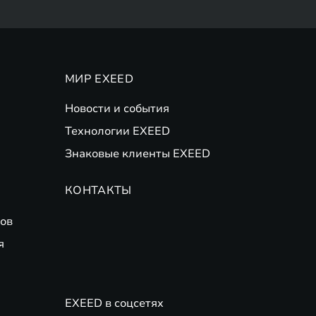
МИР EXEED
Новости и события
Технологии EXEED
Знаковые клиенты EXEED
КОНТАКТЫ
ов
я
EXEED в соцсетях