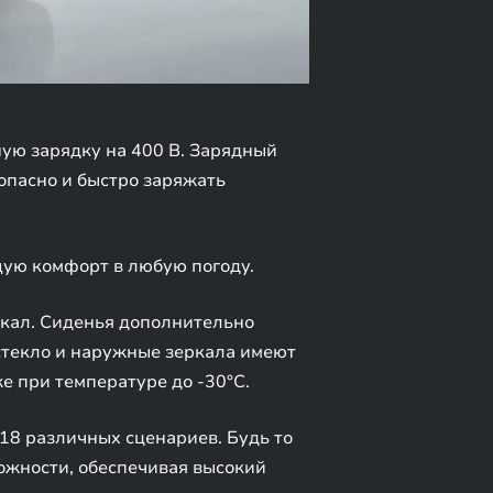
ую зарядку на 400 В. Зарядный
опасно и быстро заряжать
ую комфорт в любую погоду.
ркал. Сиденья дополнительно
стекло и наружные зеркала имеют
е при температуре до -30°C.
18 различных сценариев. Будь то
ожности, обеспечивая высокий