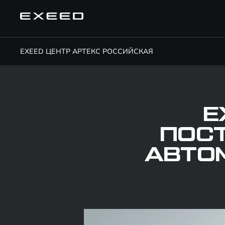
EXEED ЦЕНТР АРТЕКС РОССИЙСКАЯ
E
ПОСТ
АВТОМ