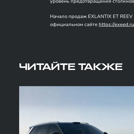
уровень предотвращения столкнове
Начало продаж EXLANTIX ET REEV в
официальном сайте
https://exeed.ru
ЧИТАЙТЕ ТАКЖЕ