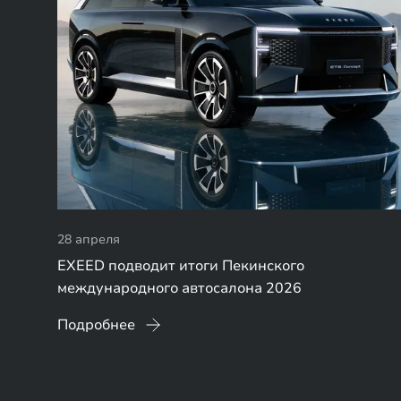
28 апреля
EXEED подводит итоги Пекинского
международного автосалона 2026
Подробнее