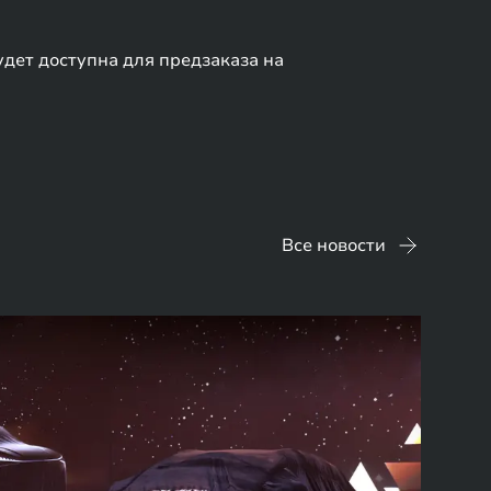
дет доступна для предзаказа на
Все новости