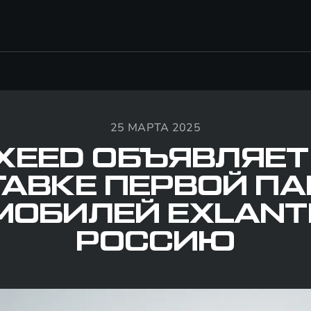
25 МАРТА 2025
XEED ОБЪЯВЛЯЕТ
АВКЕ ПЕРВОЙ П
ОБИЛЕЙ EXLANTI
РОССИЮ