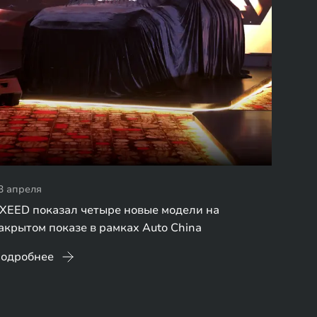
3 апреля
XEED показал четыре новые модели на
акрытом показе в рамках Auto China
одробнее