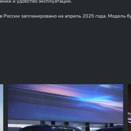
ний и удобство эксплуатации.
 России запланировано на апрель 2025 года. Модель бу