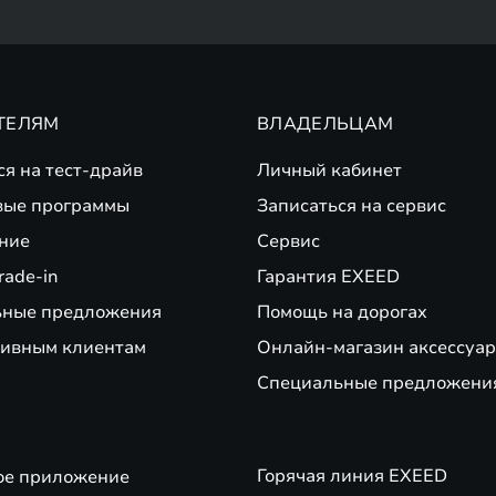
ТЕЛЯМ
ВЛАДЕЛЬЦАМ
ся на тест-драйв
Личный кабинет
вые программы
Записаться на сервис
ние
Сервис
rade-in
Гарантия EXEED
ьные предложения
Помощь на дорогах
ивным клиентам
Онлайн-магазин аксессуар
Специальные предложени
Горячая линия EXEED
ое приложение