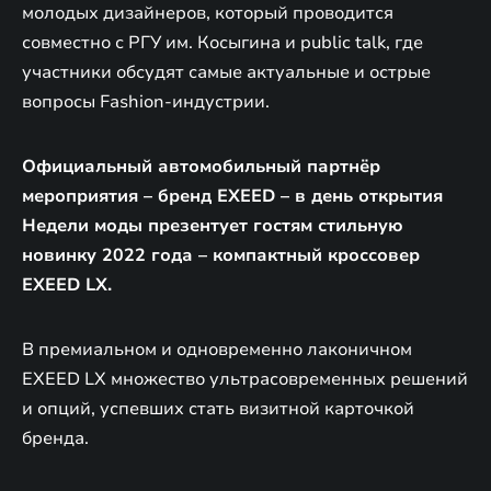
молодых дизайнеров, который проводится
совместно с РГУ им. Косыгина и public talk, где
участники обсудят самые актуальные и острые
вопросы Fashion-индустрии.
Официальный автомобильный партнёр
мероприятия – бренд EXEED – в день открытия
Недели моды презентует гостям стильную
новинку 2022 года – компактный кроссовер
EXEED LX.
В премиальном и одновременно лаконичном
EXEED LX множество ультрасовременных решений
и опций, успевших стать визитной карточкой
бренда.