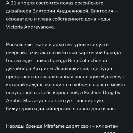
А 21 апреля состоится показ российского
дизайнера Виктории Андреяновой. Виктория —
основатель и глава собственного дома моды
Victoria Andreyanova.
Роскошные ткани и архитектурные силуэты
оверсайз, считаются визитной карточкой бренда
Гостей ждет показ бренда Rina Collection от
дизайнера Катрины Иванюшкиной, где будет
представлена эксклюзивная коллекция «Queen», с
которой каждая женщина в любом возрасте может
почувствовать себя королевой, а Fashion Drug by
Anahit Ghazaryan презентует ювелирную
бижутерию и дизайнерские оправы для очков.
Наряды бренда Mirafame дарят своим клиентам