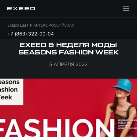
EXEED ЦЕНТР АРТЕКС РОССИЙСКАЯ
+7 (863) 322-00-04
EXEED & НЕДЕЛЯ МОДЫ
SEASONS FASHION WEEK
5 АПРЕЛЯ 2022