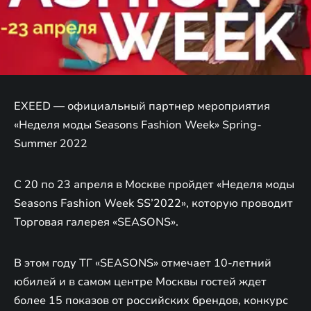
EXEED — официальный партнер мероприятия
«Неделя моды Seasons Fashion Week» Spring-
Summer 2022
C 20 по 23 апреля в Москве пройдет «Неделя моды
Seasons Fashion Week SS’2022», которую проводит
Торговая галерея «SEASONS».
В этом году ТГ «SEASONS» отмечает 10-летний
юбилей и в самом центре Москвы гостей ждет
более 15 показов от российских брендов, конкурс