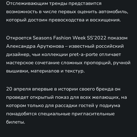
Отслеживающим тренды представится
возможность в числе первых оценить автомобиль,
который достоин превосходства и восхищения.
Откроется Seasons Fashion Week SS’2022 показом
Александра Арутюнова – известный российский
дизайнер, чьи коллекции pret-a-porte отличает
мастерское сочетание сложных пропорций, ручной
вышивки, материалов и текстур.
20 апреля впервые в истории своего бренда он
проведет открытый показ для всех желающих, на
котором только для рассадки гостей у подиума
понадобятся специальные пригласительные
билеты.