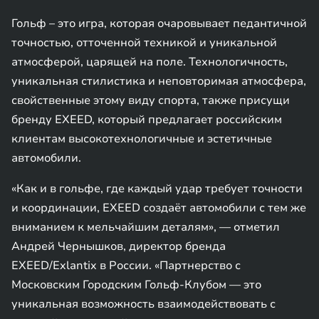
Гольф – это игра, которая очаровывает педантичной
точностью, отточенной техникой и уникальной
атмосферой, царящей на поле. Технологичность,
уникальная стилистика и неповторимая атмосфера,
свойственные этому виду спорта, также присущи
бренду EXEED, который предлагает российским
клиентам высокотехнологичные и эстетичные
автомобили.
«Как и в гольфе, где каждый удар требует точности
и координации, EXEED создаёт автомобили с тем же
вниманием к мельчайшим деталям», — отметил
Андрей Чернышков, директор бренда
EXEED/Exlantix в России. «Партнерство с
Московским Городским Гольф-Клубом — это
уникальная возможность взаимодействовать с