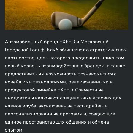
Автомобильный бренд EXEED и Московский
Городской Гольф-Клуб объявляют о стратегическом
партнерстве, цель которого предложить клиентам
новый уровень взаимодействия с брендом, а также
предоставить им возможность познакомиться с
новейшими технологиями, реализованными в
продуктовой линейке EXEED. Совместные
инициативы включают специальные условия для
членов клуба, эксклюзивные тест-драйвы и
персонализированные программы, создающие
единое пространство для общения и обмена
опытом.