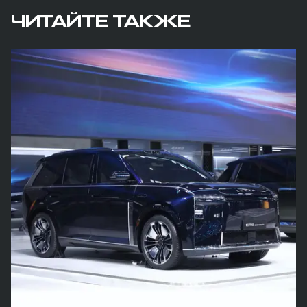
ЧИТАЙТЕ ТАКЖЕ