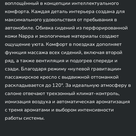
воплощённый в концепции интеллектуального
комфорта. Каждая деталь интерьера создана для
максимального удовольствия от пребывания в
автомобиле. Обивка сидений из перфорированной
кожи Nappa и экологичные материалы создают
ощущение уюта. Комфорт в поездках дополняет
функция массажа всех сидений, включая второй
ряд, а также вентиляция и подогрев спереди и
сзади. Благодаря режиму «нулевой гравитации»
пассажирское кресло с выдвижной оттоманкой
раскладывается до 120°. За идеальную атмосферу в
салоне отвечают трехзонный климат-контроль,
ионизация воздуха и автоматическая ароматизация
с тремя ароматами и выбором интенсивности
работы системы.