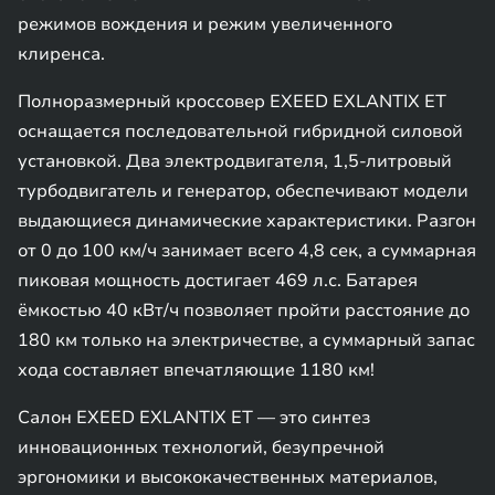
режимов вождения и режим увеличенного
клиренса.
Полноразмерный кроссовер EXEED EXLANTIX ET
оснащается последовательной гибридной силовой
установкой. Два электродвигателя, 1,5-литровый
турбодвигатель и генератор, обеспечивают модели
выдающиеся динамические характеристики. Разгон
от 0 до 100 км/ч занимает всего 4,8 сек, а суммарная
пиковая мощность достигает 469 л.с. Батарея
ёмкостью 40 кВт/ч позволяет пройти расстояние до
180 км только на электричестве, а суммарный запас
хода составляет впечатляющие 1180 км!
Салон EXEED EXLANTIX ET — это синтез
инновационных технологий, безупречной
эргономики и высококачественных материалов,