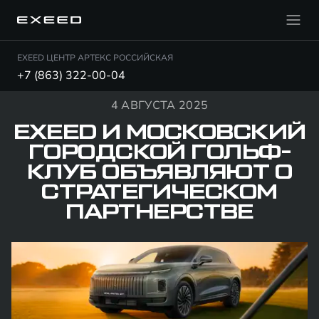
EXEED ЦЕНТР АРТЕКС РОССИЙСКАЯ
+7 (863) 322-00-04
4 АВГУСТА 2025
EXEED И МОСКОВСКИЙ
ГОРОДСКОЙ ГОЛЬФ-
КЛУБ ОБЪЯВЛЯЮТ О
СТРАТЕГИЧЕСКОМ
ПАРТНЕРСТВЕ