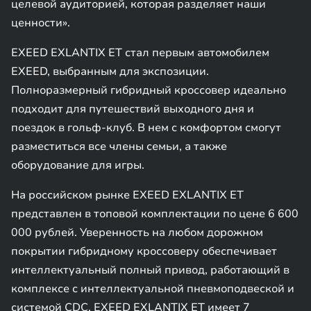
целевой аудиторией, которая разделяет наши
ценности».
EXEED EXLANTIX ET стал первым автомобилем
EXEED, выбранным для экспозиции.
Полноразмерный гибридный кроссовер идеально
подходит для путешествий выходного дня и
поездок в гольф-клуб. В нем с комфортом смогут
разместиться все члены семьи, а также
оборудование для игры.
На российском рынке EXEED EXLANTIX ET
представлен в топовой комплектации по цене 6 600
000 рублей. Уверенность на любом дорожном
покрытии гибридному кроссоверу обеспечивает
интеллектуальный полный привод, работающий в
комплексе с интеллектуальной пневмоподвеской и
системой CDC. EXEED EXLANTIX ET имеет 7