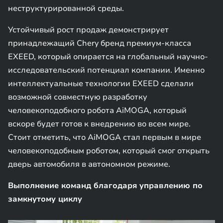
неструктурированной среды.
Устойчивый рост продаж демонстрирует
принадлежащий Chery бренд премиум-класса
EXEED, который опирается на глобальный научно-
исследовательский потенциал компании. Именно
интеллектуальные технологии EXEED сделали
возможной совместную разработку
человекоподобного робота AiMOGA, который
вскоре будет готов к внедрению во всем мире.
Стоит отметить, что AiMOGA стал первым в мире
человекоподобным роботом, который смог открыть
дверь автомобиля в автономном режиме.
Выполнение команд благодаря управлению по
замкнутому циклу