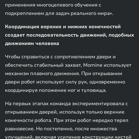
применения многоцелевого обучения с
подкреплением для задач реального мира».
Координация верхних и нижних конечностей
создает последовательность движений, подобных
движениям человека
Чтобы справиться с сопротивлением двери и
обеспечить стабильный захват, Mornine использует
механизм плавного движения. При открывании
двери робот использует силу рук, одновременно
координируя положение ног и туловища.
На первых этапах команда экспериментировала с
открыванием дверей, используя только верхние
конечности робота. При этом робот нередко терял
равновесие. Но постепенно, после множества
улучшений, включая усиление конструкции кистей