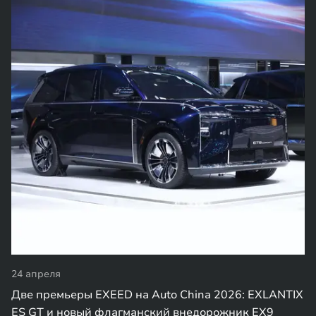
24 апреля
Две премьеры EXEED на Auto China 2026: EXLANTIX
ES GT и новый флагманский внедорожник EX9