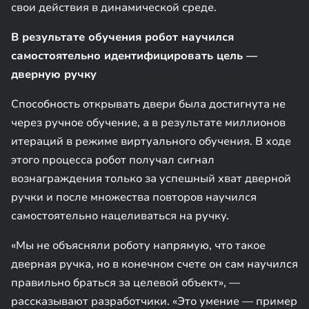
свои действия в динамической среде.
В результате обучения робот научился
самостоятельно идентифицировать цель —
дверную ручку
Способность открывать двери была достигнута не
через ручное обучение, а в результате миллионов
итераций в режиме виртуального обучения. В ходе
этого процесса робот получал сигнал
вознаграждения только за успешный хват дверной
ручки и после множества повторов научился
самостоятельно нацеливаться на ручку.
«Мы не объясняли роботу напрямую, что такое
дверная ручка, но в конечном счете он сам научился
правильно браться за целевой объект», —
рассказывают разработчики. «Это умение — пример