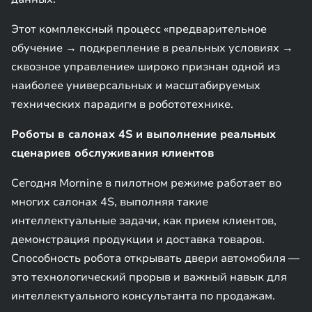
Этот комплексный процесс «предварительное
обучение → подкрепление в реальных условиях →
сквозное управление» широко признан одной из
наиболее универсальных и масштабируемых
технических парадигм в робототехнике.
Роботы в салонах 4S и выполнение реальных
сценариев обслуживания клиентов
Сегодня Mornine в пилотном режиме работает во
многих салонах 4S, выполняя такие
интеллектуальные задачи, как прием клиентов,
демонстрация продукции и доставка товаров.
Способность робота открывать двери автомобиля —
это технологический прорыв и важный навык для
интеллектуального консультанта по продажам.