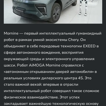
Mornine — первый интеллектуальный гуманоидный
робот в рамках умной экосистемы Chery. Он
объединяет в себе передовые технологии EXEED в
сфере автономного вождения, восприятия
окружающей среды и электронного управления
шасси. Робот AiMOGA Mornine справился с
«автономным открыванием дверей автомобиля» в
реальных условиях дилерского центра 4S. Это
стало важной вехой: впервые в отрасли
интеллектуальный робот совершил такое сложное
физическое взаимодействие. Этот успех
закладывает важнейшую технологическую основу