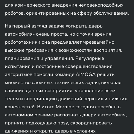
для коммерческого внедрения человекоподобных
роботов, ориентированных на сферу обслуживания.
На первый взгляд задача «открыть дверь
автомобиля» очень проста, но с точки зрения
робототехники она предъявляет чрезвычайно
высокие требования к возможностям восприятия,
планирования и управления. Регулярные
испытания и постоянные совершенствования
алгоритмов помогли команде AiMOGA решить
множество сложных технических задач, включая
слияние данных восприятия, управление всем
телом и координацию движений верхних и нижних
конечностей. В итоге Mornine сегодня способен в
автономном режиме распознать двери автомобиля,
принять подходящую позу, скоординировать
движения и открыть дверь в условиях