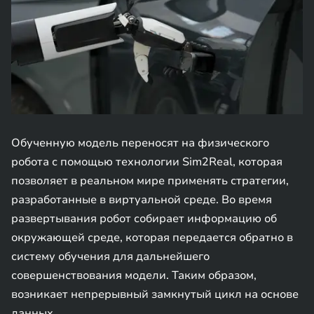
Обученную модель переносят на физического
робота с помощью технологии Sim2Real, которая
позволяет в реальном мире применять стратегии,
разработанные в виртуальной среде. Во время
развертывания робот собирает информацию об
окружающей среде, которая передается обратно в
систему обучения для дальнейшего
совершенствования модели. Таким образом,
возникает непрерывный замкнутый цикл на основе
данных.