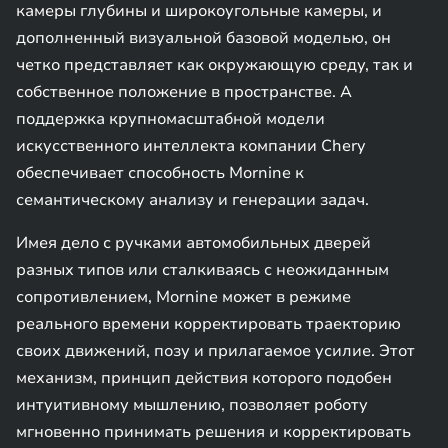
камеры глубины и широкоугольные камеры, и
дополненный визуальной базовой моделью, он
четко представляет как окружающую среду, так и
собственное положение в пространстве. А
поддержка крупномасштабной модели
искусственного интеллекта компании Chery
обеспечивает способность Mornine к
семантическому анализу и генерации задач.
Имея дело с ручками автомобильных дверей
разных типов или сталкиваясь с неожиданным
сопротивлением, Mornine может в режиме
реального времени корректировать траекторию
своих движений, позу и прилагаемое усилие. Этот
механизм, принцип действия которого подобен
интуитивному мышлению, позволяет роботу
мгновенно принимать решения и корректировать