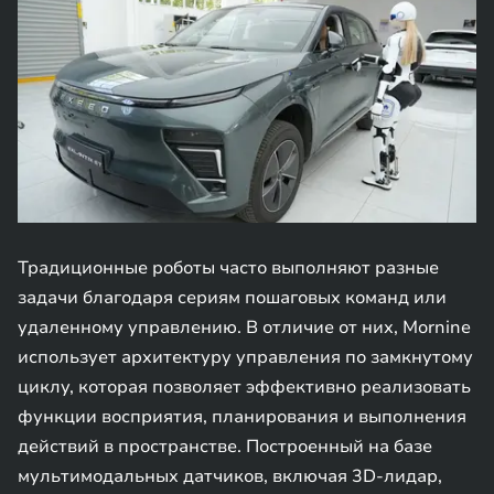
Традиционные роботы часто выполняют разные
задачи благодаря сериям пошаговых команд или
удаленному управлению. В отличие от них, Mornine
использует архитектуру управления по замкнутому
циклу, которая позволяет эффективно реализовать
функции восприятия, планирования и выполнения
действий в пространстве. Построенный на базе
мультимодальных датчиков, включая 3D-лидар,