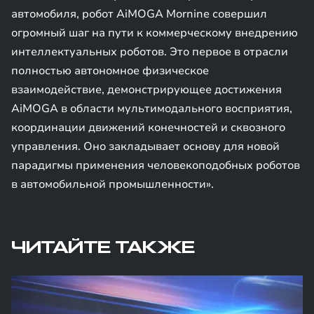
автомобиля, робот AiMOGA Mornine совершил
огромный шаг на пути к коммерческому внедрению
интеллектуальных роботов. Это первое в отрасли
полностью автономное физическое
взаимодействие, демонстрирующее достижения
AiMOGA в области мультимодального восприятия,
координации движений конечностей и сквозного
управления. Оно закладывает основу для новой
парадигмы применения человекоподобных роботов
в автомобильной промышленности».
ЧИТАЙТЕ ТАКЖЕ