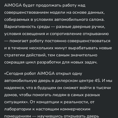
AiMOGA будет продолжать работу над
совершенствованием модели на основе данных,
собираемых в условиях автомобильного салона.
Вариативность среды — разные дверные ручки,
условия освещения и сопротивление открыванию
— помогает роботу постоянно совершенствоваться
и в течение нескольких минут вырабатывать новые
стратегии действий, тем самым значительно
сокращая цикл разработки для новых задач.
«Сегодня робот AiMOGA открыл одну
автомобильную дверь в дилерском центре 4S. И мы
надеемся, что в будущем он сможет войти в тысячи
домов, чтобы помогать людям в самых разных
ситуациях». От концепции к реальности, от
лаборатории к настоящим коммерческим
помещениям — научившись открывать дверь