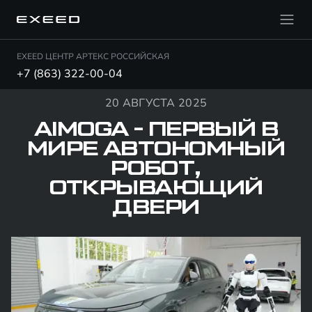
EXEED ЦЕНТР АРТЕКС РОССИЙСКАЯ
+7 (863) 322-00-04
20 АВГУСТА 2025
AIMOGA - ПЕРВЫЙ В
МИРЕ АВТОНОМНЫЙ
РОБОТ,
ОТКРЫВАЮЩИЙ
ДВЕРИ