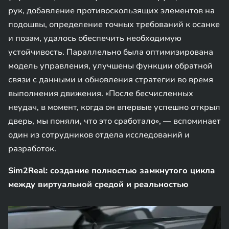
рук, добавление противоскользящих элементов на
подошвы, определение точных требований к осанке
и позам, удалось обеспечить необходимую
устойчивость. Параллельно была оптимизирована
модель управления, улучшены функции обратной
связи с данными и обновления стратегии во время
выполнения движения. «После бесчисленных
неудач, в момент, когда он впервые успешно открыл
дверь, мы поняли, что это сработало», — вспоминает
один из сотрудников отдела исследований и
разработок.
Sim2Real: создание полностью замкнутого цикла
между виртуальной средой и реальностью