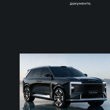
документе.