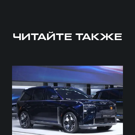
ЧИТАЙТЕ ТАКЖЕ