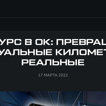
УРС В ОК: ПРЕВР
УАЛЬНЫЕ КИЛОМЕ
РЕАЛЬНЫЕ
17 МАРТА 2022