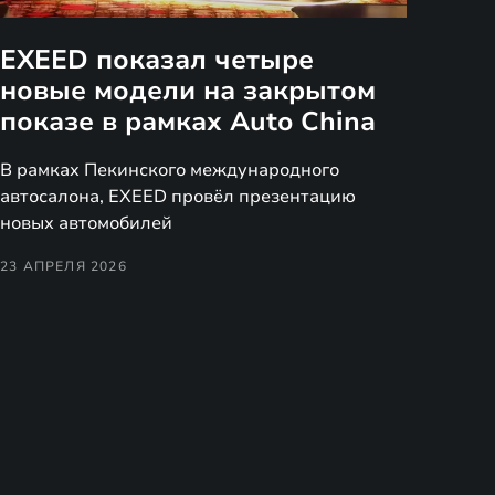
EXEED показал четыре
новые модели на закрытом
показе в рамках Auto China
В рамках Пекинского международного
автосалона, EXEED провёл презентацию
новых автомобилей
23 АПРЕЛЯ 2026