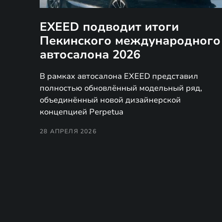
EXEED подводит итоги
Пекинского международного
автосалона 2026
В рамках автосалона EXEED представил
полностью обновлённый модельный ряд,
объединённый новой дизайнерской
концепцией Perpetua
28 АПРЕЛЯ 2026