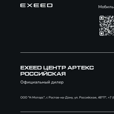
Мобиль
EXEED ЦЕНТР АРТЕКС
РОССИЙСКАЯ
Официальный дилер
ООО "К-Моторс", г. Ростов-на-Дону, ул. Российская, 48"П", +