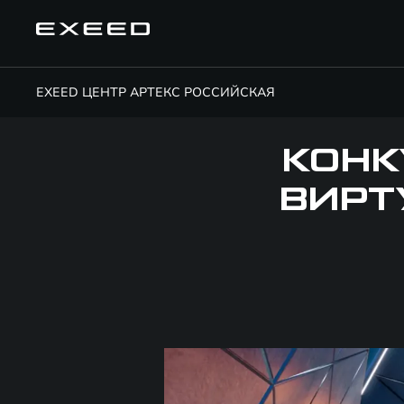
EXEED ЦЕНТР АРТЕКС РОССИЙСКАЯ
КОНК
ВИРТ