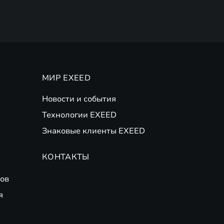
МИР EXEED
Новости и события
Технологии EXEED
Знаковые клиенты EXEED
КОНТАКТЫ
ов
я