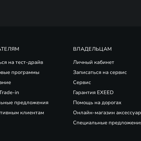
АТЕЛЯМ
ВЛАДЕЛЬЦАМ
ься на тест-драйв
Личный кабинет
вые программы
Записаться на сервис
ание
Сервис
Trade-in
Гарантия EXEED
ьные предложения
Помощь на дорогах
тивным клиентам
Онлайн-магазин аксессуар
Специальные предложени