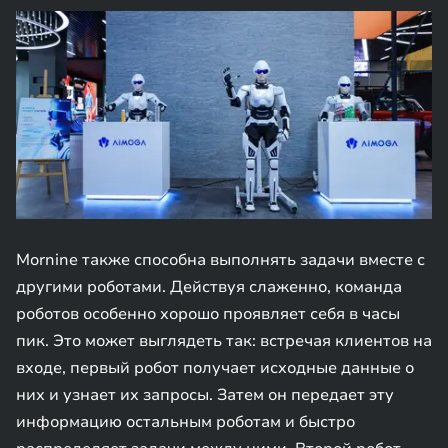
Mornine также способна выполнять задачи вместе с
другими роботами. Действуя слаженно, команда
роботов особенно хорошо проявляет себя в часы
пик. Это может выглядеть так: встречая клиентов на
входе, первый робот получает исходные данные о
них и узнает их запросы. Затем он передает эту
информацию остальным роботам и быстро