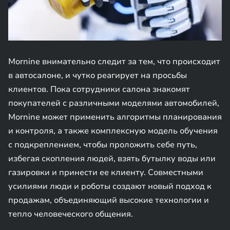
Mornine внимательно следит за тем, что происходит
в автосалоне, и чутко реагирует на просьбы
клиентов. Пока сотрудники салона знакомят
покупателей с различными моделями автомобилей,
Mornine может применить алгоритмы планирования
и контроля, а также комплексную модель обучения
с подкреплением, чтобы проложить себе путь,
избегая скопления людей, взять бутылку воды или
газировки и принести ее клиенту. Совместными
усилиями люди и роботы создают новый подход к
продажам, объединяющий высокие технологии и
тепло человеческого общения.