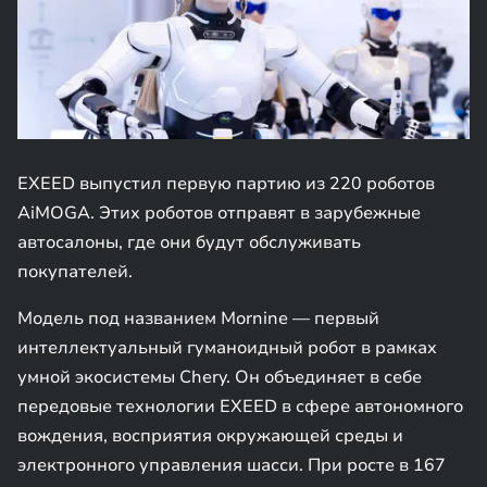
EXEED выпустил первую партию из 220 роботов
AiMOGA. Этих роботов отправят в зарубежные
автосалоны, где они будут обслуживать
покупателей.
Модель под названием Mornine — первый
интеллектуальный гуманоидный робот в рамках
умной экосистемы Chery. Он объединяет в себе
передовые технологии EXEED в сфере автономного
вождения, восприятия окружающей среды и
электронного управления шасси. При росте в 167