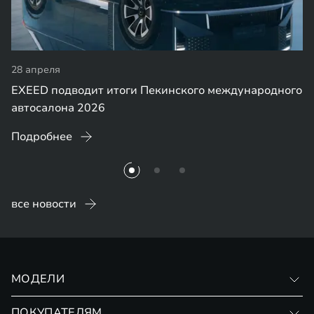
28 апреля
EXEED подводит итоги Пекинского международного
автосалона 2026
Подробнее
все новости
МОДЕЛИ
VX
ПОКУПАТЕЛЯМ