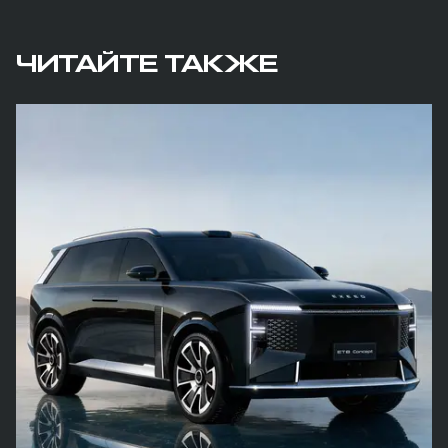
ЧИТАЙТЕ ТАКЖЕ