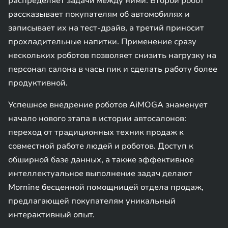
распределяет задачи между ними. Второй робот
рассказывает покупателям об автомобилях и
записывает их на тест-драйв, а третий приносит
прохладительные напитки. Применение сразу
нескольких роботов позволяет снизить нагрузку на
персонал салона в часы пик и сделать работу более
продуктивной.
Успешное внедрение роботов AiMOGA знаменует
начало нового этапа в истории автосалонов:
переход от традиционных техник продаж к
совместной работе людей и роботов. Доступ к
обширной базе данных, а также эффективное
интеллектуальное выполнение задач делают
Mornine бесценной помощницей отдела продаж,
предлагающей покупателям уникальный
интерактивный опыт.