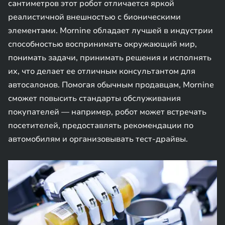
сантиметров этот робот отличается яркой
реалистичной внешностью с бионическими
элементами. Mornine обладает лучшей в индустрии
способностью воспринимать окружающий мир,
понимать задачи, принимать решения и исполнять
их, что делает ее отличным консультантом для
автосалонов. Помогая обычным продавцам, Mornine
сможет повысить стандарты обслуживания
покупателей — например, робот может встречать
посетителей, предоставлять рекомендации по
автомобилям и организовывать тест-драйвы.