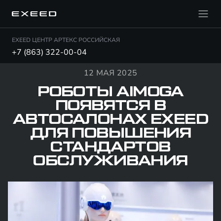
EXEED ЦЕНТР АРТЕКС РОССИЙСКАЯ
+7 (863) 322-00-04
12 МАЯ 2025
РОБОТЫ AIMOGA
ПОЯВЯТСЯ В
АВТОСАЛОНАХ EXEED
ДЛЯ ПОВЫШЕНИЯ
СТАНДАРТОВ
ОБСЛУЖИВАНИЯ