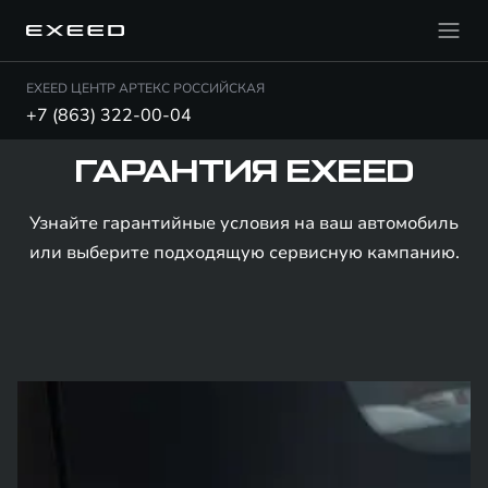
EXEED ЦЕНТР АРТЕКС РОССИЙСКАЯ
+7 (863) 322-00-04
ГАРАНТИЯ EXEED
Узнайте гарантийные условия на ваш автомобиль
или выберите подходящую сервисную кампанию.