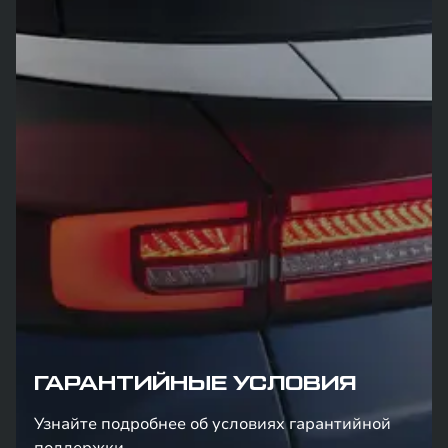
ГАРАНТИЙНЫЕ УСЛОВИЯ
Узнайте подробнее об условиях гарантийной