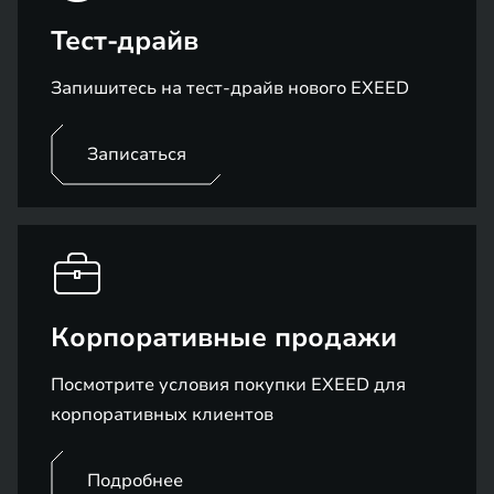
Тест-драйв
Запишитесь на тест-драйв нового EXEED
Записаться
Корпоративные продажи
Посмотрите условия покупки EXEED для
корпоративных клиентов
Подробнее