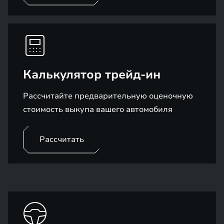
Калькулятор трейд-ин
Рассчитайте предварительную оценочную
стоимость выкупа вашего автомобиля
Рассчитать