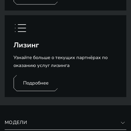
Лизинг
Узнайте больше о текущих партнёрах по
оказанию услуг лизинга
Подробнее
МОДЕЛИ