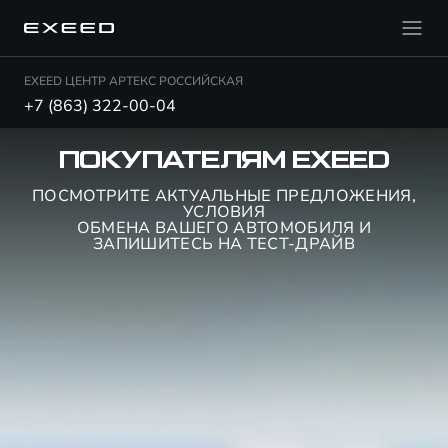
EXEED ЦЕНТР АРТЕКС РОССИЙСКАЯ
+7 (863) 322-00-04
ПОКУПАТЕЛЯМ EXEED
ПОСМОТРИТЕ АКТУАЛЬНЫЕ ПРЕДЛОЖЕНИЯ,
УСЛОВИЯ
ОБМЕНА ВАШЕГО АВТОМОБИЛЯ И
ЗАПИШИТЕСЬ НА ТЕСТ-ДРАЙВ