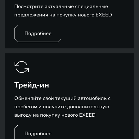
Посмотрите актуальные специальные
предложения на покупку нового EXEED
Подробнее
Трейд-ин
Обменяйте свой текущий автомобиль с
пробегом и получите дополнительную
выгоду на покупку нового EXEED
Подробнее