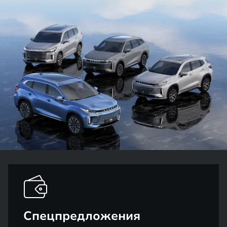
Спецпредложения